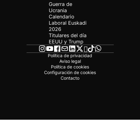
Guerra de
Ucrania
Calendario
Laboral Euskadi
2026
Titulares del día
EEUU y Trump
Política de privacidad
Aviso legal
Política de cookies
Configuración de cookies
Contacto