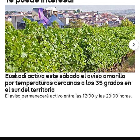
Euskadi activa este sábado el aviso amarillo
por temperaturas cercanas a los 35 grados en
el sur del territorio
El aviso permanecerá activo entre las 12:00 y las 20:00 horas.