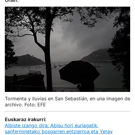
Orain.
Tormenta y lluvias en San Sebastián, en una imagen de
archivo. Foto: EFE
Euskaraz irakurri:
Albiste izango dira: Abisu hori euriagatik,
sanferminetako bosgarren entzierroa eta Yeray