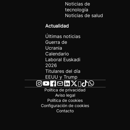
Noticias de
tecnología
Noticias de salud
Actualidad
Últimas noticias
Guerra de
Ucrania
Calendario
Laboral Euskadi
2026
Titulares del día
EEUU y Trump
Política de privacidad
Aviso legal
Política de cookies
Configuración de cookies
Contacto