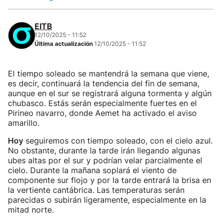
EITB
12/10/2025 - 11:52
Última actualización
12/10/2025 - 11:52
El tiempo soleado se mantendrá la semana que viene,
es decir, continuará la tendencia del fin de semana,
aunque en el sur se registrará alguna tormenta y algún
chubasco. Estás serán especialmente fuertes en el
Pirineo navarro, donde Aemet ha activado el aviso
amarillo.
Hoy
seguiremos con tiempo soleado, con el cielo azul.
No obstante, durante la tarde irán llegando algunas
ubes altas por el sur y podrían velar parcialmente el
cielo. Durante la mañana soplará el viento de
componente sur flojo y por la tarde entrará la brisa en
la vertiente cantábrica. Las temperaturas serán
parecidas o subirán ligeramente, especialmente en la
mitad norte.