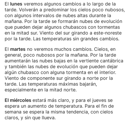
El
lunes
veremos algunos cambios a lo largo de la
tarde. Volverán a predominar los cielos poco nubosos,
con algunos intervalos de nubes altas durante la
mañana. Por la tarde se formarán nubes de evolución
que pueden dejar algunos chubascos con tormentas
en la mitad sur. Viento del sur girando a este-noreste
por la tarde. Las temperaturas sin grandes cambios.
El
martes
no veremos muchos cambios. Cielos, en
general, poco nubosos por la mañana. Por la tarde
aumentarán las nubes bajas en la vertiente cantábrica
y también las nubes de evolución que pueden dejar
algún chubasco con alguna tormenta en el interior.
Viento de componente sur girando a norte por la
tarde. Las temperaturas máximas bajarán,
especialmente en la mitad norte.
El miércoles
estará más claro, y para el jueves se
espera un aumento de temperatura. Para el fin de
semana se espera la misma tendencia, con cielos
claros, y sin que llueva.