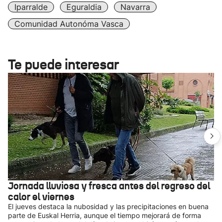
Iparralde
Eguraldia
Navarra
Comunidad Autonóma Vasca
Te puede interesar
Jornada lluviosa y fresca antes del regreso del
calor el viernes
El jueves destaca la nubosidad y las precipitaciones en buena
parte de Euskal Herria, aunque el tiempo mejorará de forma