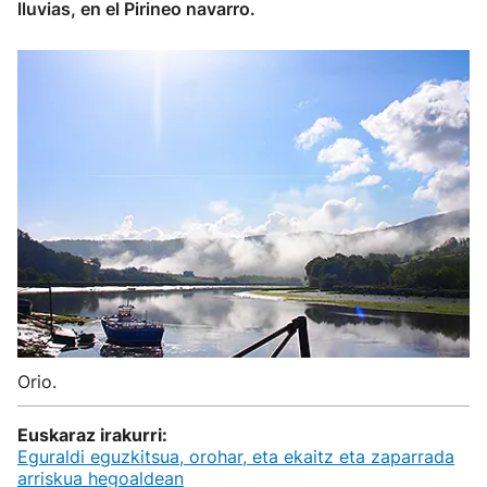
lluvias, en el Pirineo navarro.
Orio.
Euskaraz irakurri:
Eguraldi eguzkitsua, orohar, eta ekaitz eta zaparrada
arriskua hegoaldean