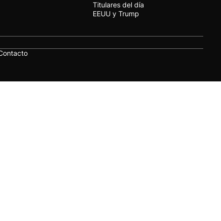
Titulares del día
EEUU y Trump
Contacto