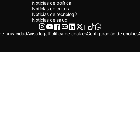
Noticias de política
Noticias de cultura
Noticias de tecnología
Noticias de salud
 de privacidad
Aviso legal
Política de cookies
Configuración de cookies