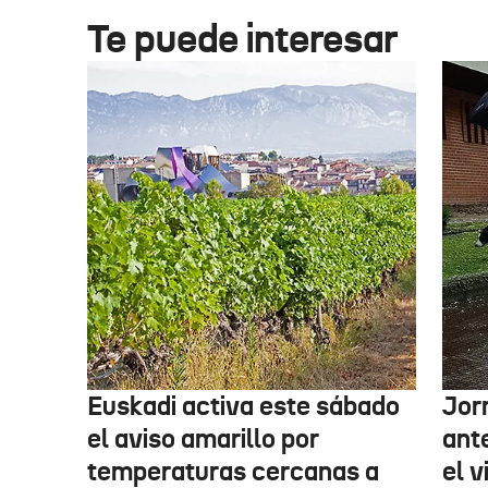
Te puede interesar
Euskadi activa este sábado
Jor
el aviso amarillo por
ante
temperaturas cercanas a
el v