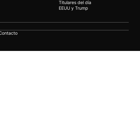
Titulares del día
EEUU y Trump
Contacto