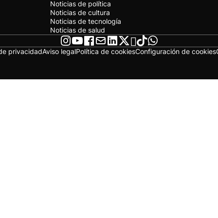
Noticias de política
Noticias de cultura
Noticias de tecnología
Noticias de salud
 de privacidad
Aviso legal
Política de cookies
Configuración de cookies