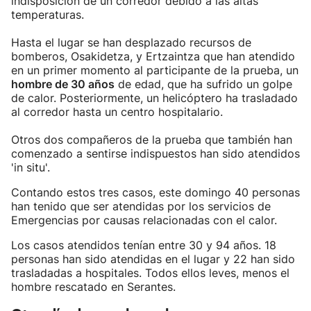
indisposición de un corredor debido a las altas
temperaturas.
Hasta el lugar se han desplazado recursos de
bomberos, Osakidetza, y Ertzaintza que han atendido
en un primer momento al participante de la prueba, un
hombre de 30 años
de edad, que ha sufrido un golpe
de calor. Posteriormente, un helicóptero ha trasladado
al corredor hasta un centro hospitalario.
Otros dos compañeros de la prueba que también han
comenzado a sentirse indispuestos han sido atendidos
'in situ'.
Contando estos tres casos, este domingo 40 personas
han tenido que ser atendidas por los servicios de
Emergencias por causas relacionadas con el calor.
Los casos atendidos tenían entre 30 y 94 años. 18
personas han sido atendidas en el lugar y 22 han sido
trasladadas a hospitales. Todos ellos leves, menos el
hombre rescatado en Serantes.