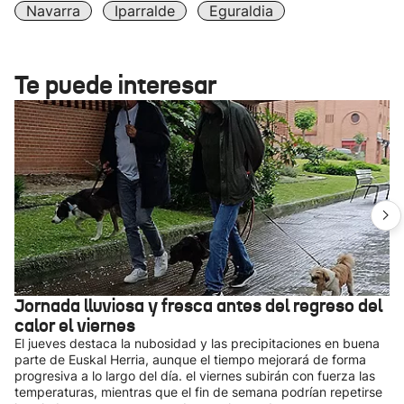
Navarra
Iparralde
Eguraldia
Te puede interesar
Jornada lluviosa y fresca antes del regreso del
calor el viernes
El jueves destaca la nubosidad y las precipitaciones en buena
parte de Euskal Herria, aunque el tiempo mejorará de forma
progresiva a lo largo del día. el viernes subirán con fuerza las
temperaturas, mientras que el fin de semana podrían repetirse