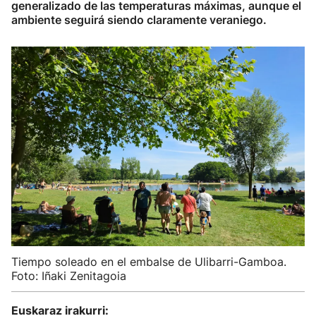
generalizado de las temperaturas máximas, aunque el
ambiente seguirá siendo claramente veraniego.
Tiempo soleado en el embalse de Ulibarri-Gamboa.
Foto: Iñaki Zenitagoia
Euskaraz irakurri: