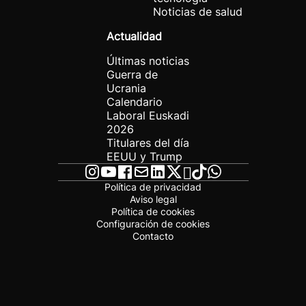
Noticias de salud
Actualidad
Últimas noticias
Guerra de
Ucrania
Calendario
Laboral Euskadi
2026
Titulares del día
EEUU y Trump
Política de privacidad
Aviso legal
Política de cookies
Configuración de cookies
Contacto