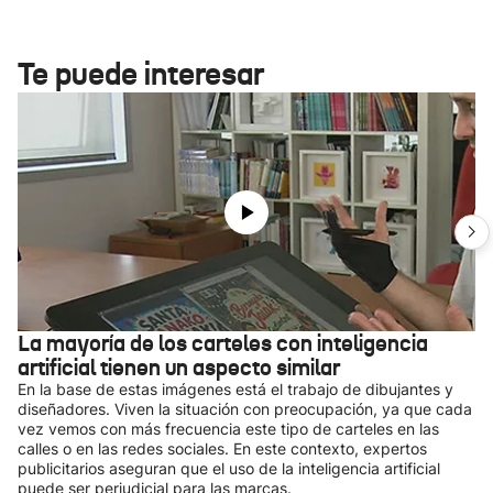
Te puede interesar
La mayoría de los carteles con inteligencia
artificial tienen un aspecto similar
En la base de estas imágenes está el trabajo de dibujantes y
diseñadores. Viven la situación con preocupación, ya que cada
vez vemos con más frecuencia este tipo de carteles en las
calles o en las redes sociales. En este contexto, expertos
publicitarios aseguran que el uso de la inteligencia artificial
puede ser perjudicial para las marcas.