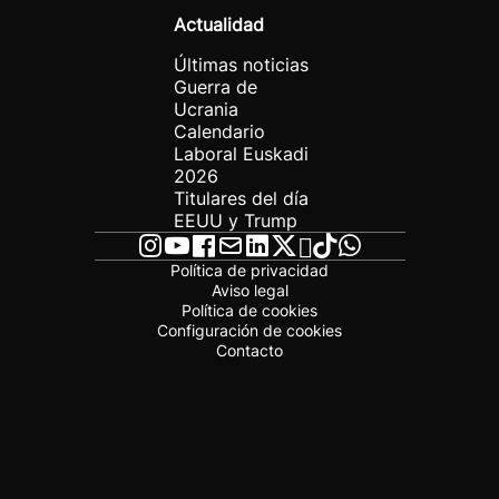
Actualidad
Últimas noticias
Guerra de
Ucrania
Calendario
Laboral Euskadi
2026
Titulares del día
EEUU y Trump
Política de privacidad
Aviso legal
Política de cookies
Configuración de cookies
Contacto