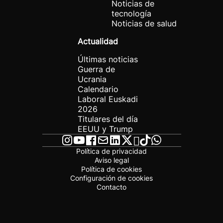
Noticias de
tecnología
Noticias de salud
Actualidad
Últimas noticias
Guerra de
Ucrania
Calendario
Laboral Euskadi
2026
Titulares del día
EEUU y Trump
Política de privacidad
Aviso legal
Política de cookies
Configuración de cookies
Contacto