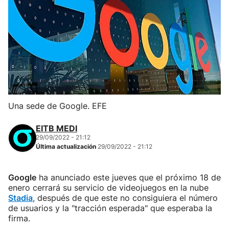
Una sede de Google. EFE
EITB MEDI
29/09/2022 - 21:12
Última actualización
29/09/2022 - 21:12
Google
ha anunciado este jueves que el próximo 18 de
enero cerrará su servicio de videojuegos en la nube
Stadia
, después de que este no consiguiera el número
de usuarios y la "tracción esperada" que esperaba la
firma.