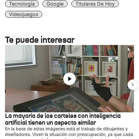
Tecnología
Google
Titulares De Hoy
Videojuegos
Te puede interesar
La mayoría de los carteles con inteligencia
artificial tienen un aspecto similar
En la base de estas imágenes está el trabajo de dibujantes y
diseñadores. Viven la situación con preocupación, ya que cada