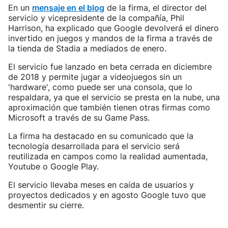
En un
mensaje en el blog
de la firma, el director del
servicio y vicepresidente de la compañía, Phil
Harrison, ha explicado que Google devolverá el dinero
invertido en juegos y mandos de la firma a través de
la tienda de Stadia a mediados de enero.
El servicio fue lanzado en beta cerrada en diciembre
de 2018 y permite jugar a videojuegos sin un
'hardware', como puede ser una consola, que lo
respaldara, ya que el servicio se presta en la nube, una
aproximación que también tienen otras firmas como
Microsoft a través de su Game Pass.
La firma ha destacado en su comunicado que la
tecnología desarrollada para el servicio será
reutilizada en campos como la realidad aumentada,
Youtube o Google Play.
El servicio llevaba meses en caída de usuarios y
proyectos dedicados y en agosto Google tuvo que
desmentir su cierre.