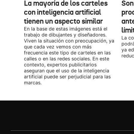
La mayoría de los carteles
Son
con inteligencia artificial
pro
tienen un aspecto similar
ant
En la base de estas imágenes está el
lími
trabajo de dibujantes y diseñadores.
La co
Viven la situación con preocupación, ya
podrá
que cada vez vemos con más
ya ed
frecuencia este tipo de carteles en las
reduc
calles o en las redes sociales. En este
contexto, expertos publicitarios
aseguran que el uso de la inteligencia
artificial puede ser perjudicial para las
marcas.