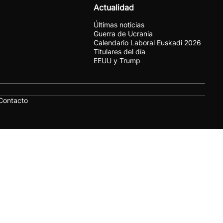
Actualidad
Últimas noticias
Guerra de Ucrania
Calendario Laboral Euskadi 2026
Titulares del día
EEUU y Trump
Contacto