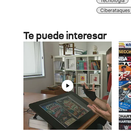
Tecnología
Ciberataques
Te puede interesar