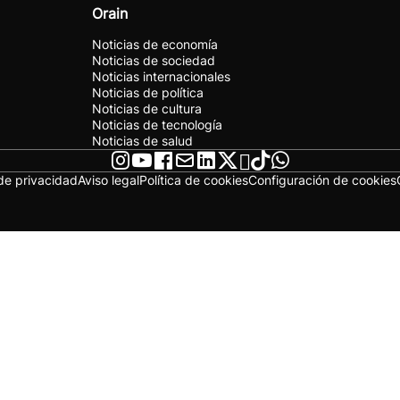
Orain
Noticias de economía
Noticias de sociedad
Noticias internacionales
Noticias de política
Noticias de cultura
Noticias de tecnología
Noticias de salud
 de privacidad
Aviso legal
Política de cookies
Configuración de cookies