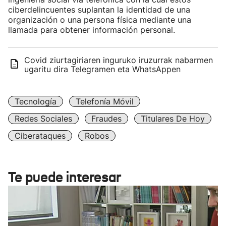
ciberdelincuentes suplantan la identidad de una
organización o una persona física mediante una
llamada para obtener información personal.
Covid ziurtagiriaren inguruko iruzurrak nabarmen
ugaritu dira Telegramen eta WhatsAppen
Tecnología
Telefonía Móvil
Redes Sociales
Fraudes
Titulares De Hoy
Ciberataques
Robos
Te puede interesar