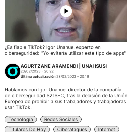
¿Es fiable TikTok? Igor Unanue, experto en
ciberseguridad: ''Yo evitaría utilizar este tipo de apps''
AGURTZANE ARAMENDI | UNAI ISUSI
23/02/2023 - 20:22
Última actualización
23/02/2023 - 20:19
Hablamos con Igor Unanue, director de la compañía
de ciberseguridad S21SEC, tras la decisión de la Unión
Europea de prohibir a sus trabajadores y trabajadoras
usar TikTok.
Tecnología
Redes Sociales
Titulares De Hoy
Ciberataques
Internet