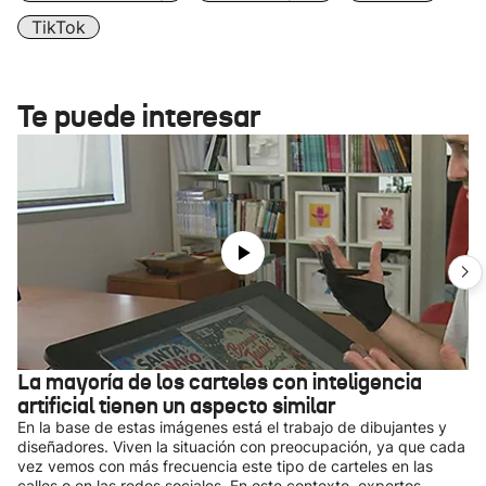
TikTok
Te puede interesar
La mayoría de los carteles con inteligencia
artificial tienen un aspecto similar
En la base de estas imágenes está el trabajo de dibujantes y
diseñadores. Viven la situación con preocupación, ya que cada
vez vemos con más frecuencia este tipo de carteles en las
calles o en las redes sociales. En este contexto, expertos