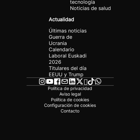
tecnología
Noticias de salud
Actualidad
Últimas noticias
Guerra de
Ucrania
Calendario
Laboral Euskadi
2026
Titulares del día
EEUU y Trump
Política de privacidad
Aviso legal
Política de cookies
Configuración de cookies
Contacto