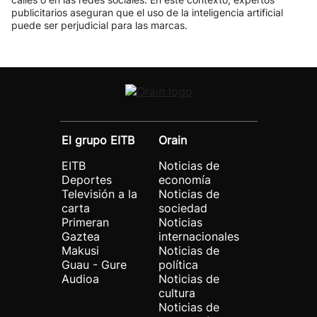
publicitarios aseguran que el uso de la inteligencia artificial
puede ser perjudicial para las marcas.
El grupo EITB
Orain
EITB
Noticias de
Deportes
economía
Televisión a la
Noticias de
carta
sociedad
Primeran
Noticias
Gaztea
internacionales
Makusi
Noticias de
Guau - Gure
política
Audioa
Noticias de
cultura
Noticias de