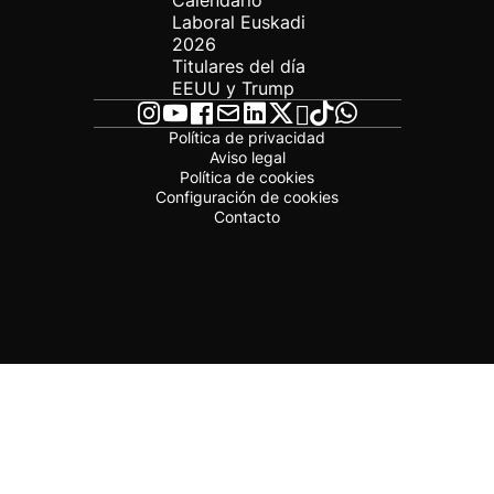
Calendario
Laboral Euskadi
2026
Titulares del día
EEUU y Trump
Política de privacidad
Aviso legal
Política de cookies
Configuración de cookies
Contacto