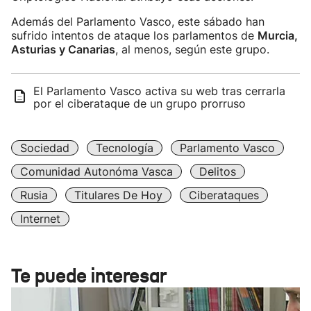
Además del Parlamento Vasco, este sábado han
sufrido intentos de ataque los parlamentos de
Murcia,
Asturias y Canarias
, al menos, según este grupo.
El Parlamento Vasco activa su web tras cerrarla
por el ciberataque de un grupo prorruso
Sociedad
Tecnología
Parlamento Vasco
Comunidad Autonóma Vasca
Delitos
Rusia
Titulares De Hoy
Ciberataques
Internet
Te puede interesar