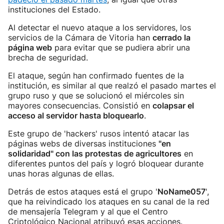
instituciones del Estado.
Al detectar el nuevo ataque a los servidores, los
servicios de la Cámara de Vitoria han
cerrado la
página web
para evitar que se pudiera abrir una
brecha de seguridad.
El ataque, según han confirmado fuentes de la
institución, es similar al que realzó el pasado martes el
grupo ruso y que se solucionó el miércoles sin
mayores consecuencias. Consistió en
colapsar el
acceso al servidor hasta bloquearlo
.
Este grupo de 'hackers' rusos intentó atacar las
páginas webs de diversas instituciones
"en
solidaridad" con las protestas de agricultores
en
diferentes puntos del país y logró bloquear durante
unas horas algunas de ellas.
Detrás de estos ataques está el grupo '
NoName057
',
que ha reivindicado los ataques en su canal de la red
de mensajería Telegram y al que el Centro
Criptológico Nacional atribuyó esas acciones.