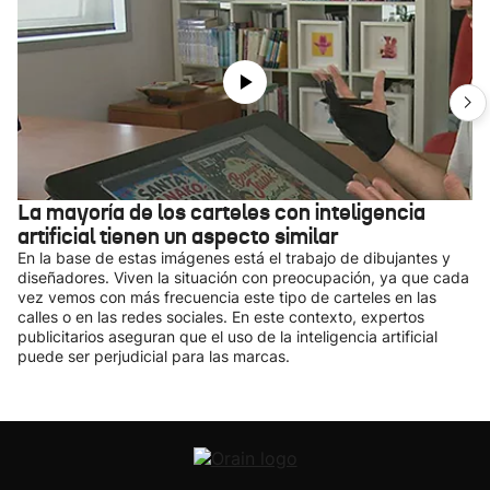
La mayoría de los carteles con inteligencia
artificial tienen un aspecto similar
En la base de estas imágenes está el trabajo de dibujantes y
diseñadores. Viven la situación con preocupación, ya que cada
vez vemos con más frecuencia este tipo de carteles en las
calles o en las redes sociales. En este contexto, expertos
publicitarios aseguran que el uso de la inteligencia artificial
puede ser perjudicial para las marcas.