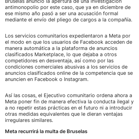
Bruselas anunció la apertura de una investigación
antimonopolio por este caso, que ya en diciembre de
ese mismo año pasó a ser una acusación formal
mediante el envío del pliego de cargos a la compañía.
Los servicios comunitarios expedientaron a Meta por
el modo en que los usuarios de Facebook acceden de
manera automática a la plataforma de anuncios
clasificados Marketplace, lo que dejaba a otros
competidores en desventaja, así como por las
condiciones comerciales abusivas a los servicios de
anuncios clasificados online de la competencia que se
anuncien en Facebook o Instagram.
Así las cosas, el Ejecutivo comunitario ordena ahora a
Meta poner fin de manera efectiva la conducta ilegal y
a no repetir estas prácticas en el futuro ni a introducir
otras medidas equivalentes que le dieran ventajas
irregulares similares.
Meta recurrirá la multa de Bruselas