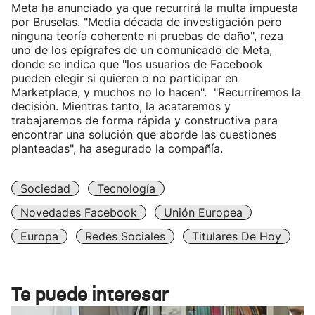
Meta ha anunciado ya que recurrirá la multa impuesta
por Bruselas. "Media década de investigación pero
ninguna teoría coherente ni pruebas de daño", reza
uno de los epígrafes de un comunicado de Meta,
donde se indica que "los usuarios de Facebook
pueden elegir si quieren o no participar en
Marketplace, y muchos no lo hacen". "Recurriremos la
decisión. Mientras tanto, la acataremos y
trabajaremos de forma rápida y constructiva para
encontrar una solución que aborde las cuestiones
planteadas", ha asegurado la compañía.
Sociedad
Tecnología
Novedades Facebook
Unión Europea
Europa
Redes Sociales
Titulares De Hoy
Te puede interesar