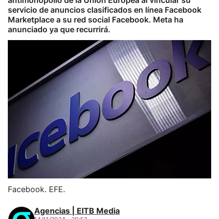
antimonopolio de la Unión Europea al vincular su
servicio de anuncios clasificados en línea Facebook
Marketplace a su red social Facebook. Meta ha
anunciado ya que recurrirá.
Facebook. EFE.
Agencias | EITB Media