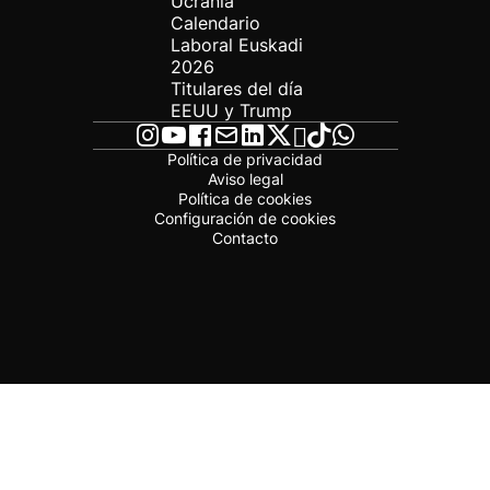
Ucrania
Calendario
Laboral Euskadi
2026
Titulares del día
EEUU y Trump
Política de privacidad
Aviso legal
Política de cookies
Configuración de cookies
Contacto