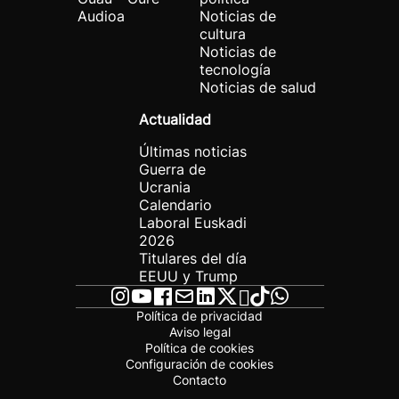
Audioa
Noticias de
cultura
Noticias de
tecnología
Noticias de salud
Actualidad
Últimas noticias
Guerra de
Ucrania
Calendario
Laboral Euskadi
2026
Titulares del día
EEUU y Trump
Política de privacidad
Aviso legal
Política de cookies
Configuración de cookies
Contacto