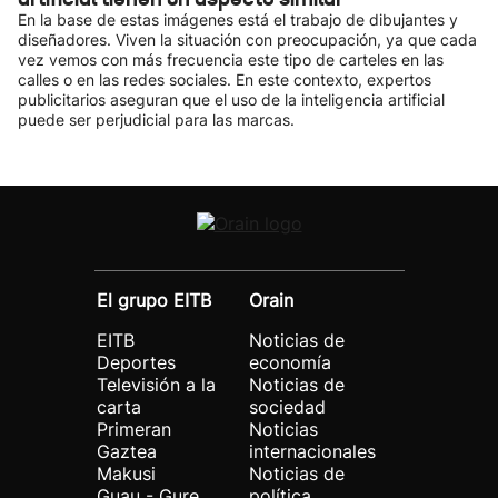
En la base de estas imágenes está el trabajo de dibujantes y
diseñadores. Viven la situación con preocupación, ya que cada
vez vemos con más frecuencia este tipo de carteles en las
calles o en las redes sociales. En este contexto, expertos
publicitarios aseguran que el uso de la inteligencia artificial
puede ser perjudicial para las marcas.
El grupo EITB
Orain
EITB
Noticias de
Deportes
economía
Televisión a la
Noticias de
carta
sociedad
Primeran
Noticias
Gaztea
internacionales
Makusi
Noticias de
Guau - Gure
política