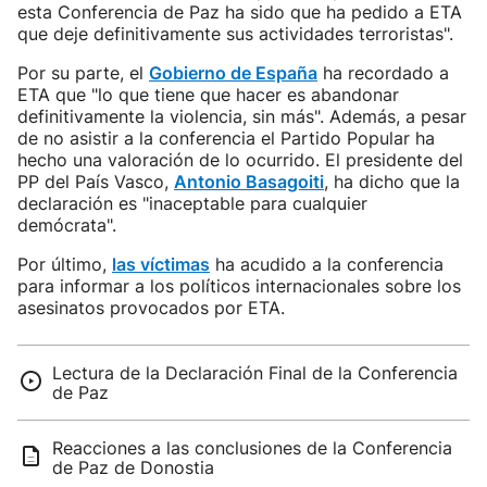
esta Conferencia de Paz ha sido que ha pedido a ETA
que deje definitivamente sus actividades terroristas".
Por su parte, el
Gobierno de España
ha recordado a
ETA que "lo que tiene que hacer es abandonar
definitivamente la violencia, sin más". Además, a pesar
de no asistir a la conferencia el Partido Popular ha
hecho una valoración de lo ocurrido. El presidente del
PP del País Vasco,
Antonio Basagoiti
, ha dicho que la
declaración es "inaceptable para cualquier
demócrata".
Por último,
las víctimas
ha acudido a la conferencia
para informar a los políticos internacionales sobre los
asesinatos provocados por ETA.
Lectura de la Declaración Final de la Conferencia
de Paz
Reacciones a las conclusiones de la Conferencia
de Paz de Donostia