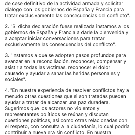
de cese definitivo de la actividad armada y solicitar
dialogo con los gobiernos de España y Francia para
tratar exclusivamente las consecuencias del conflicto".
2. "Si dicha declaración fuese realizada instamos a los
gobiernos de España y Francia a darle la bienvenida y
a aceptar iniciar conversaciones para tratar
exclusivamente las consecuencias del conflicto".
3. "Instamos a que se adopten pasos profundos para
avanzar en la reconciliación, reconocer, compensar y
asistir a todas las víctimas, reconocer el dolor
causado y ayudar a sanar las heridas personales y
sociales".
4. "En nuestra experiencia de resolver conflictos hay a
menudo otras cuestiones que si son tratadas pueden
ayudar a tratar de alcanzar una paz duradera.
Sugerimos que los actores no violentos y
representantes políticos se reúnan y discutan
cuestiones políticas, así como otras relacionadas con
el respeto, con consulta a la ciudadanía, lo cual podría
contribuir a nueva era sin conflicto. En nuestra