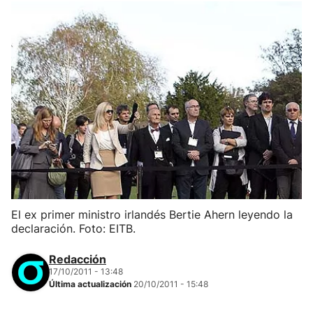
El ex primer ministro irlandés Bertie Ahern leyendo la
declaración. Foto: EITB.
Redacción
17/10/2011 - 13:48
Última actualización
20/10/2011 - 15:48