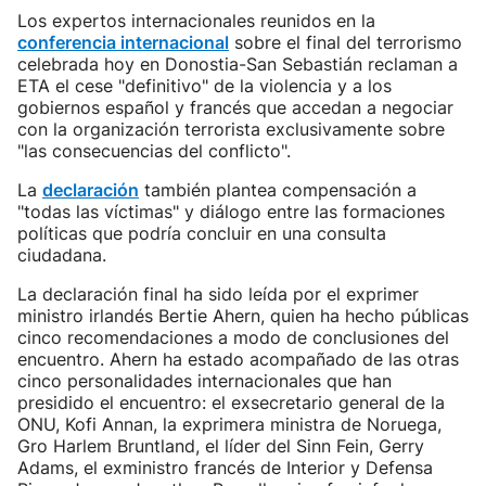
Los expertos internacionales reunidos en la
conferencia internacional
sobre el final del terrorismo
celebrada hoy en Donostia-San Sebastián reclaman a
ETA el cese "definitivo" de la violencia y a los
gobiernos español y francés que accedan a negociar
con la organización terrorista exclusivamente sobre
"las consecuencias del conflicto".
La
declaración
también plantea compensación a
"todas las víctimas" y diálogo entre las formaciones
políticas que podría concluir en una consulta
ciudadana.
La declaración final ha sido leída por el exprimer
ministro irlandés Bertie Ahern, quien ha hecho públicas
cinco recomendaciones a modo de conclusiones del
encuentro. Ahern ha estado acompañado de las otras
cinco personalidades internacionales que han
presidido el encuentro: el exsecretario general de la
ONU, Kofi Annan, la exprimera ministra de Noruega,
Gro Harlem Bruntland, el líder del Sinn Fein, Gerry
Adams, el exministro francés de Interior y Defensa