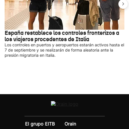
España restablece los controles fronterizos a
los viajeros procedentes de Italia
Los controles en puertos y aeropuertos estarán activos hasta el
7 de septiembre y se realizarán de forma aleatoria ante la
presión migratoria en Italia.
El grupo EITB
Orain