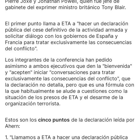
Pierre Joxe y Jonathan Powell, quien fue jefe de
gabinete del exprimer ministro británico Tony Blair.
El primer punto llama a ETA a "hacer un declaración
pública del cese definitivo de la actividad armada y
solicitar diálogo con los gobiernos de España y
Francia para tratar exclusivamente las consecuencias
del conflicto".
Los integrantes de la conferencia han pedido
asimismo a ambos ejecutivos que den la "bienvenida"
y "acepten" iniciar "conversaciones para tratar
exclusivamente las consecuencias del conflicto", que
la declaración no detalla, pero que es una fórmula con
la que habitualmente se alude a cuestiones como la
situación de los presos de ETA y el desarme de la
organización terrorista.
Estos son los
cinco puntos
de la declaración leída por
Ahern:
1. "Llamamos a ETA a hacer una declaración pública