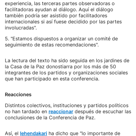
experiencia, las terceras partes observadoras o
facilitadoras ayudan al diálogo. Aquí el diálogo
también podría ser asistido por facilitadores
internacionales si así fuese decidido por las partes
involucradas".
5. "Estamos dispuestos a organizar un comité de
seguimiento de estas recomendaciones".
La lectura del texto ha sido seguida en los jardines de
la Casa de la Paz donostiarra por los más de 50
integrantes de los partidos y organizaciones sociales
que han participado en esta conferencia.
Reacciones
Distintos colectivos, instituciones y partidos políticos
no han tardado en
reaccionar
después de escuchar las
conclusiones de la Conferencia de Paz.
Así, el
lehendakari
ha dicho que "lo importante de