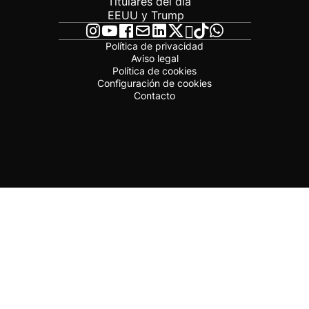
Titulares del día
EEUU y Trump
Política de privacidad
Aviso legal
Política de cookies
Configuración de cookies
Contacto