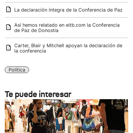
La declaración íntegra de la Conferencia de Paz
Así hemos relatado en eitb.com la Conferencia
de Paz de Donostia
Carter, Blair y Mitchell apoyan la declaración de
la conferencia
Política
Te puede interesar