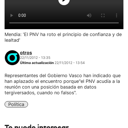
Mendia: 'El PNV ha roto el principio de confianza y de
lealtad'
otros
22/11/2012 - 13:35
Última actualización
22/11/2012 - 13:54
Representantes del Gobierno Vasco han indicado que
han aplazado el encuentro porque"el PNV acudía a la
reunión con una posición basada en datos
tergiversados, cuando no falsos".
Política
Te puede interesar