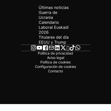
Últimas noticias
Guerra de
Ucrania
Calendario
Laboral Euskadi
2026
Titulares del día
EEUU y Trump
Política de privacidad
Aviso legal
Política de cookies
Configuración de cookies
Contacto