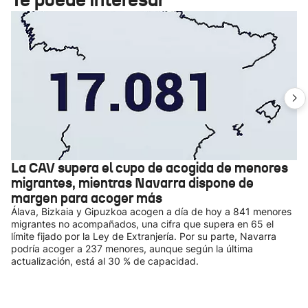
La CAV supera el cupo de acogida de menores
migrantes, mientras Navarra dispone de
margen para acoger más
Álava, Bizkaia y Gipuzkoa acogen a día de hoy a 841 menores
migrantes no acompañados, una cifra que supera en 65 el
límite fijado por la Ley de Extranjería. Por su parte, Navarra
podría acoger a 237 menores, aunque según la última
actualización, está al 30 % de capacidad.