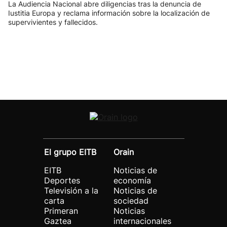
La Audiencia Nacional abre diligencias tras la denuncia de
Iustitia Europa y reclama información sobre la localización de
supervivientes y fallecidos.
El grupo EITB
Orain
EITB
Noticias de
Deportes
economía
Televisión a la
Noticias de
carta
sociedad
Primeran
Noticias
Gaztea
internacionales