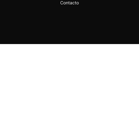
Contacto