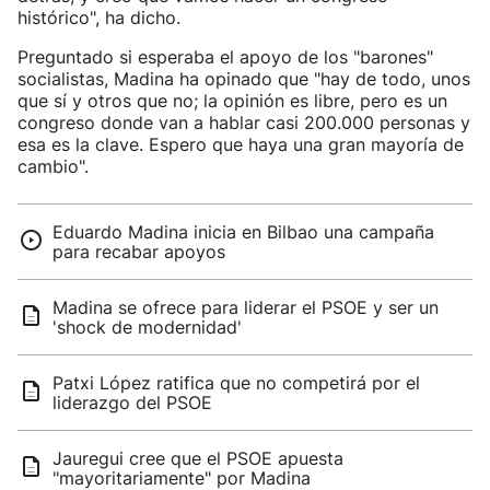
histórico", ha dicho.
Preguntado si esperaba el apoyo de los "barones"
socialistas, Madina ha opinado que "hay de todo, unos
que sí y otros que no; la opinión es libre, pero es un
congreso donde van a hablar casi 200.000 personas y
esa es la clave. Espero que haya una gran mayoría de
cambio".
Eduardo Madina inicia en Bilbao una campaña
para recabar apoyos
Madina se ofrece para liderar el PSOE y ser un
'shock de modernidad'
Patxi López ratifica que no competirá por el
liderazgo del PSOE
Jauregui cree que el PSOE apuesta
"mayoritariamente" por Madina