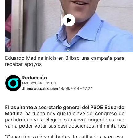
Eduardo Madina inicia en Bilbao una campaña para
recabar apoyos
Redacción
14/06/2014 - 02:00
Última actualización
14/06/2014 - 17:27
El
aspirante a secretario general del PSOE Eduardo
Madina
, ha dicho hoy que la clave del congreso del
partido que va a elegir a su nuevo dirigente es que
van a poder votar sus casi doscientos mil militantes.
"Ganan fuerza los militantes, los afiliados, y en esa