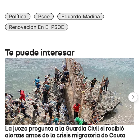
Política
Psoe
Eduardo Madina
Renovación En El PSOE
Te puede interesar
La jueza pregunta a la Guardia Civil si recibió
alertas antes de la crisis migratoria de Ceuta