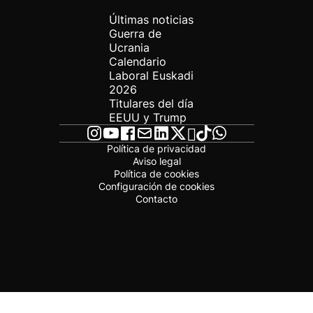
Últimas noticias
Guerra de
Ucrania
Calendario
Laboral Euskadi
2026
Titulares del día
EEUU y Trump
Política de privacidad
Aviso legal
Política de cookies
Configuración de cookies
Contacto