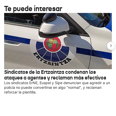
Te puede interesar
Sindicatos de la Ertzaintza condenan los
ataques a agentes y reclaman más efectivos
Los sindicatos ErNE, Euspel y Sipe denuncian que agredir a un
policía no puede convertirse en algo "normal", y reclaman
reforzar la plantilla.