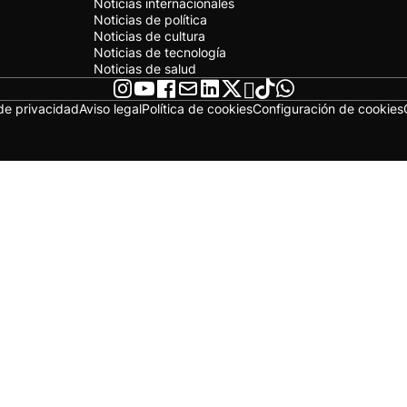
Noticias internacionales
Noticias de política
Noticias de cultura
Noticias de tecnología
Noticias de salud
 de privacidad
Aviso legal
Política de cookies
Configuración de cookies