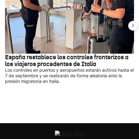
España restablece los controles fronterizos a
los viajeros procedentes de Italia
Los controles en puertos y aeropuertos estarán activos hasta el
7 de septiembre y se realizarán de forma aleatoria ante la
presión migratoria en Italia.