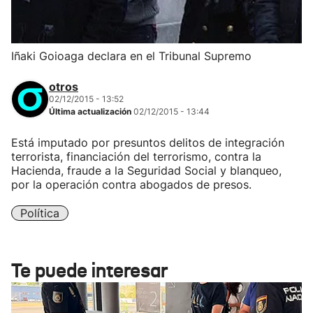
Iñaki Goioaga declara en el Tribunal Supremo
otros
02/12/2015 - 13:52
Última actualización
02/12/2015 - 13:44
Está imputado por presuntos delitos de integración
terrorista, financiación del terrorismo, contra la
Hacienda, fraude a la Seguridad Social y blanqueo,
por la operación contra abogados de presos.
Política
Te puede interesar