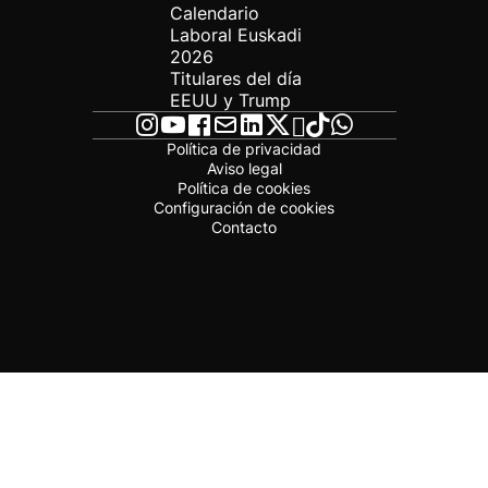
Calendario
Laboral Euskadi
2026
Titulares del día
EEUU y Trump
Política de privacidad
Aviso legal
Política de cookies
Configuración de cookies
Contacto