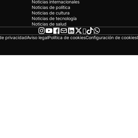
Noticias internacionales
Noticias de política
Noticias de cultura
Noticias de tecnología
Noticias de salud
 de privacidad
Aviso legal
Política de cookies
Configuración de cookies