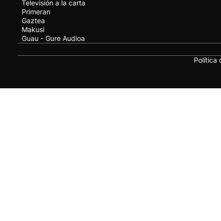
Televisión a la carta
Primeran
Gaztea
Makusi
Guau - Gure Audioa
Política