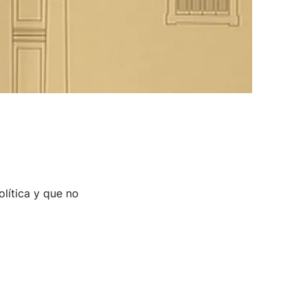
olítica y que no