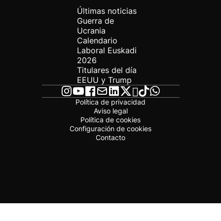
Últimas noticias
Guerra de
Ucrania
Calendario
Laboral Euskadi
2026
Titulares del día
EEUU y Trump
Política de privacidad
Aviso legal
Política de cookies
Configuración de cookies
Contacto