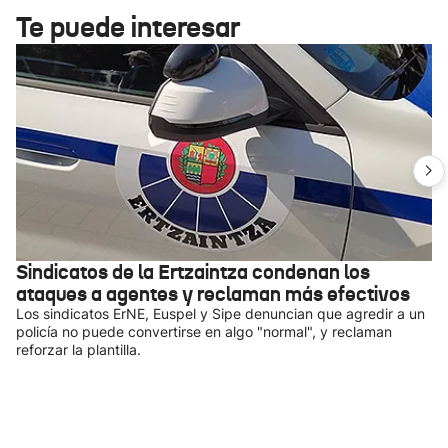
Te puede interesar
Sindicatos de la Ertzaintza condenan los
ataques a agentes y reclaman más efectivos
Los sindicatos ErNE, Euspel y Sipe denuncian que agredir a un
policía no puede convertirse en algo "normal", y reclaman
reforzar la plantilla.