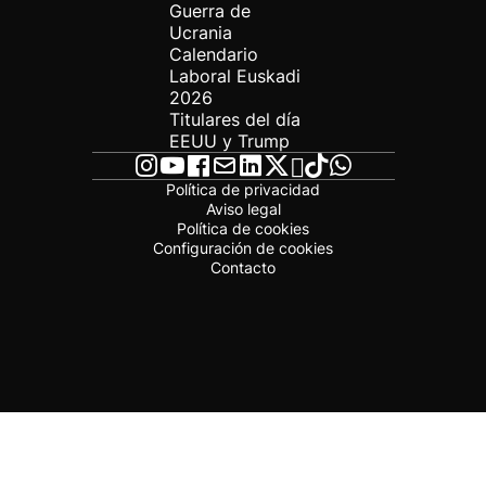
Guerra de
Ucrania
Calendario
Laboral Euskadi
2026
Titulares del día
EEUU y Trump
Política de privacidad
Aviso legal
Política de cookies
Configuración de cookies
Contacto