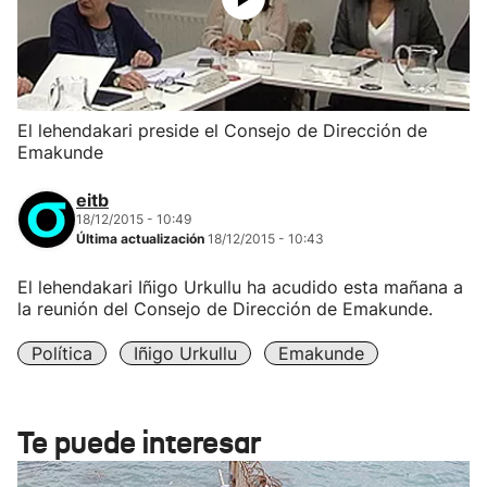
El lehendakari preside el Consejo de Dirección de
Emakunde
eitb
18/12/2015 - 10:49
Última actualización
18/12/2015 - 10:43
El lehendakari Iñigo Urkullu ha acudido esta mañana a
la reunión del Consejo de Dirección de Emakunde.
Política
Iñigo Urkullu
Emakunde
Te puede interesar