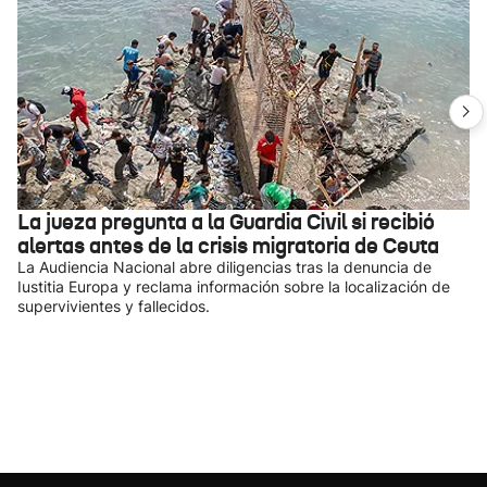
La jueza pregunta a la Guardia Civil si recibió
alertas antes de la crisis migratoria de Ceuta
La Audiencia Nacional abre diligencias tras la denuncia de
Iustitia Europa y reclama información sobre la localización de
supervivientes y fallecidos.