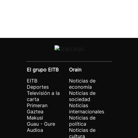
El grupo EITB
Orain
EITB
Noticias de
Deportes
economía
Televisión a la
Noticias de
carta
sociedad
Primeran
Noticias
Gaztea
internacionales
Makusi
Noticias de
Guau - Gure
política
Audioa
Noticias de
cultura