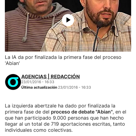
La IA da por finalizada la primera fase del proceso
'Abian'
AGENCIAS | REDACCIÓN
23/01/2016 - 16:33
Última actualización
23/01/2016 - 16:33
La izquierda abertzale ha dado por finalizada la
primera fase de del
proceso de debate "Abian"
, en el
que han participado 9.000 personas que han hecho
llegar al un total de 719 aportaciones escritas, tanto
individuales como colectivas.