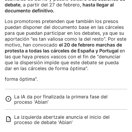
debate
, a partir del 27 de febrero,
hasta llegar al
documento definitivo.
Los promotores pretenden que también los presos
puedan disponer del documento base en las cárceles
para que puedan participar en los debates, ya que su
aportación "es tan valiosa como la del resto". Por este
motivo, han convocado
el 20 de febrero marchas de
protesta a todas las cárceles de España y Portugal
en
las que haya presos vascos con el fin de "denunciar
que la dispersión impide que este debate se pueda
dar en las cárceles de forma óptima".
forma óptima".
La IA da por finalizada la primera fase del
proceso 'Abian'
La izquierda abertzale anuncia el inicio del
proceso de debate 'Abian'