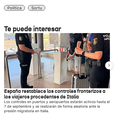
Política
Sortu
Te puede interesar
España restablece los controles fronterizos a
los viajeros procedentes de Italia
Los controles en puertos y aeropuertos estarán activos hasta el
7 de septiembre y se realizarán de forma aleatoria ante la
presión migratoria en Italia.