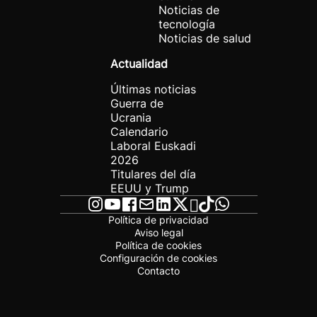
Noticias de
tecnología
Noticias de salud
Actualidad
Últimas noticias
Guerra de
Ucrania
Calendario
Laboral Euskadi
2026
Titulares del día
EEUU y Trump
Política de privacidad
Aviso legal
Política de cookies
Configuración de cookies
Contacto