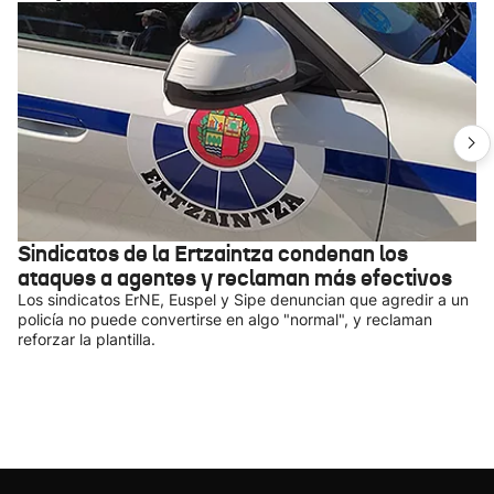
Sindicatos de la Ertzaintza condenan los
ataques a agentes y reclaman más efectivos
Los sindicatos ErNE, Euspel y Sipe denuncian que agredir a un
policía no puede convertirse en algo "normal", y reclaman
reforzar la plantilla.