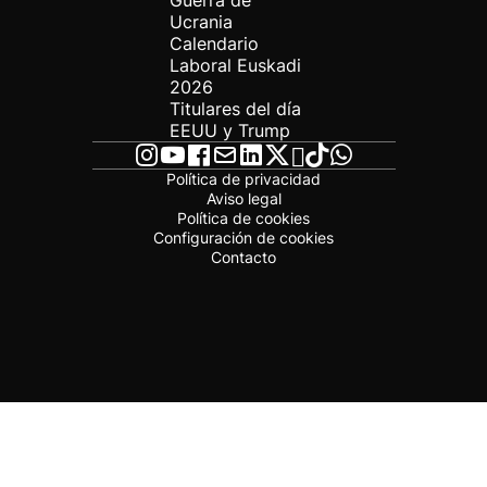
Guerra de
Ucrania
Calendario
Laboral Euskadi
2026
Titulares del día
EEUU y Trump
Política de privacidad
Aviso legal
Política de cookies
Configuración de cookies
Contacto