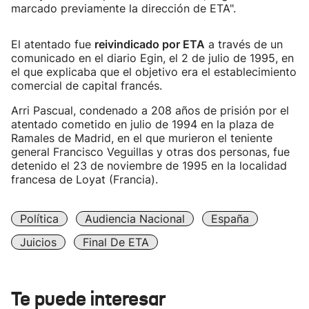
marcado previamente la dirección de ETA".
El atentado fue
reivindicado por ETA
a través de un
comunicado en el diario Egin, el 2 de julio de 1995, en
el que explicaba que el objetivo era el establecimiento
comercial de capital francés.
Arri Pascual, condenado a 208 años de prisión por el
atentado cometido en julio de 1994 en la plaza de
Ramales de Madrid, en el que murieron el teniente
general Francisco Veguillas y otras dos personas, fue
detenido el 23 de noviembre de 1995 en la localidad
francesa de Loyat (Francia).
Política
Audiencia Nacional
España
Juicios
Final De ETA
Te puede interesar