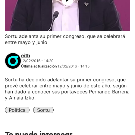
Sortu adelanta su primer congreso, que se celebrará
entre mayo y junio
eitb
12/02/2016 - 14:20
Última actualización
12/02/2016 - 14:15
Sortu ha decidido adelantar su primer congreso, que
prevé celebrar entre mayo y junio de este año, según
han dado a conocer sus portavoces Pernando Barrena
y Amaia Izko.
Política
Sortu
Te puede interesar