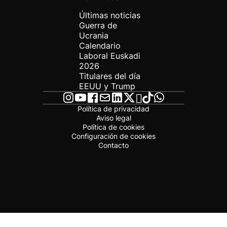
Últimas noticias
Guerra de
Ucrania
Calendario
Laboral Euskadi
2026
Titulares del día
EEUU y Trump
Política de privacidad
Aviso legal
Política de cookies
Configuración de cookies
Contacto