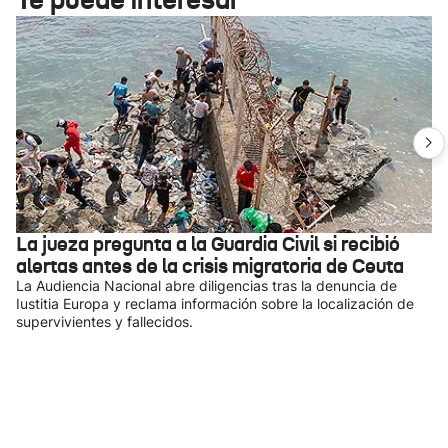
La jueza pregunta a la Guardia Civil si recibió
alertas antes de la crisis migratoria de Ceuta
La Audiencia Nacional abre diligencias tras la denuncia de
Iustitia Europa y reclama información sobre la localización de
supervivientes y fallecidos.