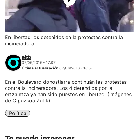
En libertad los detenidos en la protestas contra la
incineradora
eitb
07/06/2016 - 17:07
Última actualización
07/06/2016 - 16:57
En el Boulevard donostiarra continuán las protestas
contra la incineradora. Los 4 detendios por la
ertzaintza ya han sido puestos en libertad. (Imágenes
de Gipuzkoa Zutik)
Política
Te puede interesar