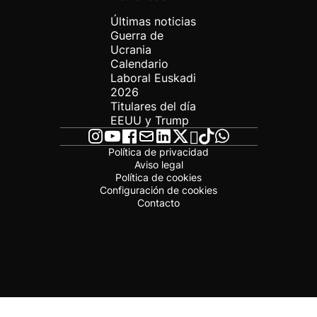
Últimas noticias
Guerra de
Ucrania
Calendario
Laboral Euskadi
2026
Titulares del día
EEUU y Trump
Política de privacidad
Aviso legal
Política de cookies
Configuración de cookies
Contacto