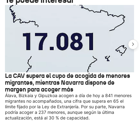
La CAV supera el cupo de acogida de menores
migrantes, mientras Navarra dispone de
margen para acoger más
Álava, Bizkaia y Gipuzkoa acogen a día de hoy a 841 menores
migrantes no acompañados, una cifra que supera en 65 el
límite fijado por la Ley de Extranjería. Por su parte, Navarra
podría acoger a 237 menores, aunque según la última
actualización, está al 30 % de capacidad.