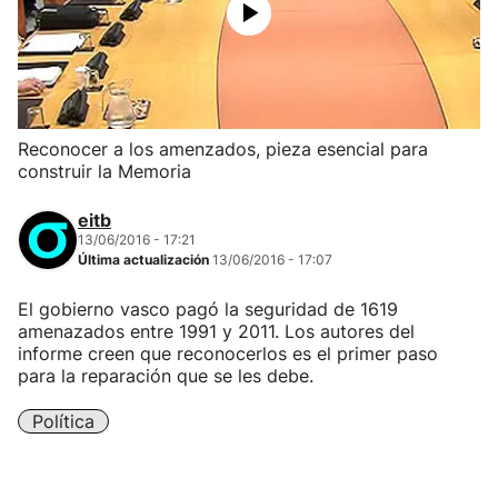
Reconocer a los amenzados, pieza esencial para
construir la Memoria
eitb
13/06/2016 - 17:21
Última actualización
13/06/2016 - 17:07
El gobierno vasco pagó la seguridad de 1619
amenazados entre 1991 y 2011. Los autores del
informe creen que reconocerlos es el primer paso
para la reparación que se les debe.
Política