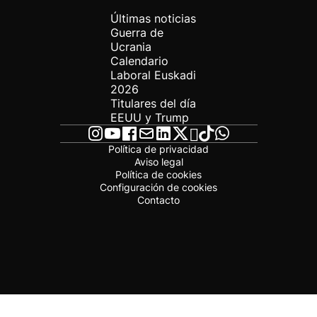
Últimas noticias
Guerra de
Ucrania
Calendario
Laboral Euskadi
2026
Titulares del día
EEUU y Trump
Política de privacidad
Aviso legal
Política de cookies
Configuración de cookies
Contacto