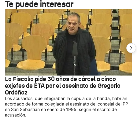
Te puede interesar
La Fiscalía pide 30 años de cárcel a cinco
exjefes de ETA por el asesinato de Gregorio
Ordóñez
Los acusados, que integraban la cúpula de la banda, habrían
acordado de forma colegiada el asesinato del concejal del PP
en San Sebastián en enero de 1995, según el escrito de
acusación.