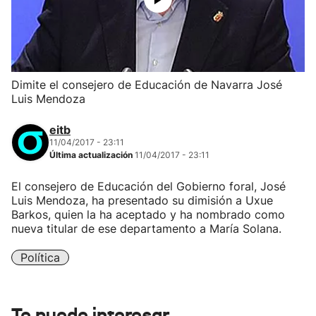
Dimite el consejero de Educación de Navarra José
Luis Mendoza
eitb
11/04/2017 - 23:11
Última actualización
11/04/2017 - 23:11
El consejero de Educación del Gobierno foral, José
Luis Mendoza, ha presentado su dimisión a Uxue
Barkos, quien la ha aceptado y ha nombrado como
nueva titular de ese departamento a María Solana.
Política
Te puede interesar