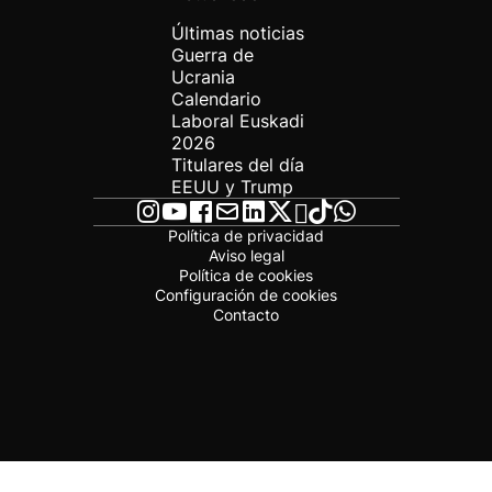
Últimas noticias
Guerra de
Ucrania
Calendario
Laboral Euskadi
2026
Titulares del día
EEUU y Trump
Política de privacidad
Aviso legal
Política de cookies
Configuración de cookies
Contacto