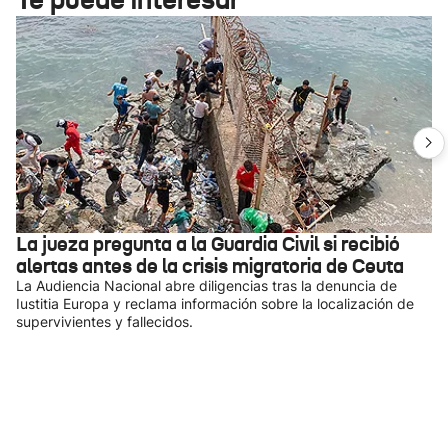
La jueza pregunta a la Guardia Civil si recibió
alertas antes de la crisis migratoria de Ceuta
La Audiencia Nacional abre diligencias tras la denuncia de
Iustitia Europa y reclama información sobre la localización de
supervivientes y fallecidos.