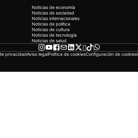
Noticias de economía
Noticias de sociedad
Noticias internacionales
Noticias de política
Noticias de cultura
Noticias de tecnología
Noticias de salud
 de privacidad
Aviso legal
Política de cookies
Configuración de cookies