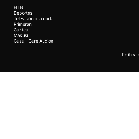
EITB
Deportes
Televisión a la carta
Primeran
Gaztea
Makusi
Guau - Gure Audioa
Política