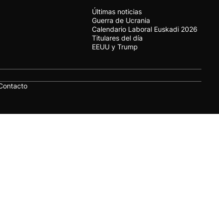
Últimas noticias
Guerra de Ucrania
Calendario Laboral Euskadi 2026
Titulares del día
EEUU y Trump
Contacto