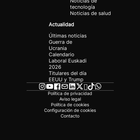
Noticias de
tecnología
Noticias de salud
Actualidad
Últimas noticias
Guerra de
Ucrania
Calendario
Laboral Euskadi
2026
Titulares del día
EEUU y Trump
Política de privacidad
Aviso legal
Política de cookies
Configuración de cookies
Contacto