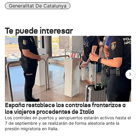
Generalitat De Catalunya
Te puede interesar
España restablece los controles fronterizos a
los viajeros procedentes de Italia
Los controles en puertos y aeropuertos estarán activos hasta el
7 de septiembre y se realizarán de forma aleatoria ante la
presión migratoria en Italia.