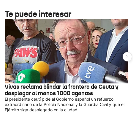
Te puede interesar
Vivas reclama blindar la frontera de Ceuta y
desplegar al menos 1000 agentes
El presidente ceutí pide al Gobierno español un refuerzo
extraordinario de la Policía Nacional y la Guardia Civil y que el
Ejército siga desplegado en la ciudad.