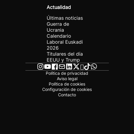
Actualidad
Últimas noticias
Guerra de
Ucrania
Calendario
Laboral Euskadi
2026
Titulares del día
EEUU y Trump
Política de privacidad
Aviso legal
Política de cookies
Configuración de cookies
Contacto