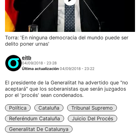
Torra: 'En ninguna democracia del mundo puede ser
delito poner urnas'
eitb
04/09/2018 - 23:28
Última actualización
04/09/2018 - 23:22
El presidente de la Generalitat ha advertido que "no
aceptará" que los soberanistas que serán juzgados
por el 'procés' sean condenados.
Política
Cataluña
Tribunal Supremo
Referéndum Cataluña
Juicio Del Procés
Generalitat De Catalunya