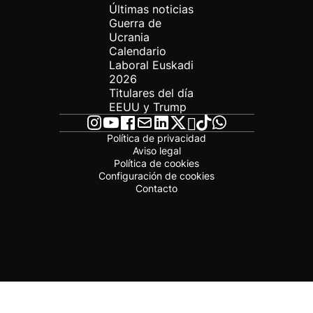
Últimas noticias
Guerra de
Ucrania
Calendario
Laboral Euskadi
2026
Titulares del día
EEUU y Trump
Política de privacidad
Aviso legal
Política de cookies
Configuración de cookies
Contacto