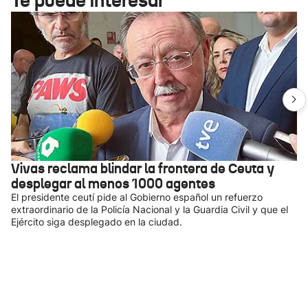
Te puede interesar
Vivas reclama blindar la frontera de Ceuta y
desplegar al menos 1000 agentes
El presidente ceutí pide al Gobierno español un refuerzo
extraordinario de la Policía Nacional y la Guardia Civil y que el
Ejército siga desplegado en la ciudad.