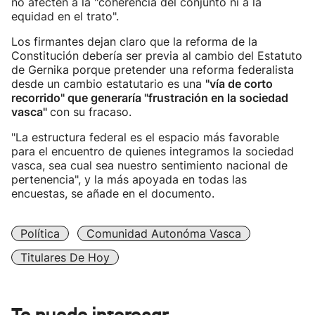
no afecten a la "coherencia del conjunto ni a la
equidad en el trato".
Los firmantes dejan claro que la reforma de la
Constitución debería ser previa al cambio del Estatuto
de Gernika porque pretender una reforma federalista
desde un cambio estatutario es una
"vía de corto
recorrido" que generaría "frustración en la sociedad
vasca"
con su fracaso.
"La estructura federal es el espacio más favorable
para el encuentro de quienes integramos la sociedad
vasca, sea cual sea nuestro sentimiento nacional de
pertenencia", y la más apoyada en todas las
encuestas, se añade en el documento.
Política
Comunidad Autonóma Vasca
Titulares De Hoy