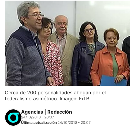
Cerca de 200 personalidades abogan por el
federalismo asimétrico. Imagen: EiTB
Agencias | Redacción
24/10/2018 - 20:07
Última actualización
24/10/2018 - 20:07