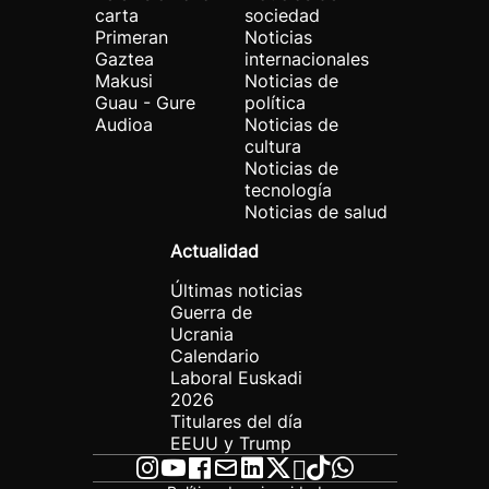
carta
sociedad
Primeran
Noticias
Gaztea
internacionales
Makusi
Noticias de
Guau - Gure
política
Audioa
Noticias de
cultura
Noticias de
tecnología
Noticias de salud
Actualidad
Últimas noticias
Guerra de
Ucrania
Calendario
Laboral Euskadi
2026
Titulares del día
EEUU y Trump