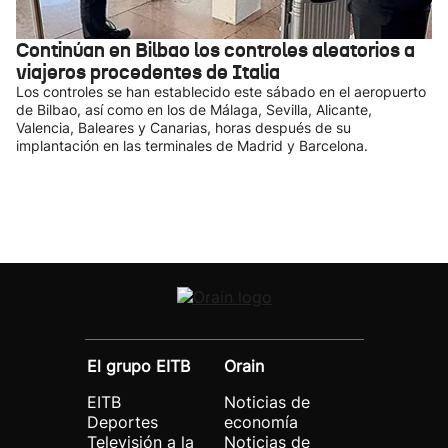
Continúan en Bilbao los controles aleatorios a
viajeros procedentes de Italia
Los controles se han establecido este sábado en el aeropuerto
de Bilbao, así como en los de Málaga, Sevilla, Alicante,
Valencia, Baleares y Canarias, horas después de su
implantación en las terminales de Madrid y Barcelona.
El grupo EITB
Orain
EITB
Noticias de
Deportes
economía
Televisión a la
Noticias de