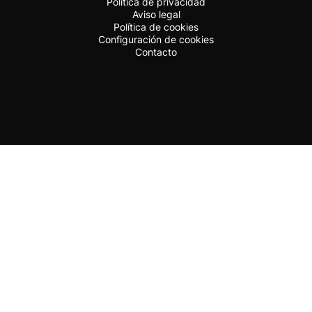
Política de privacidad
Aviso legal
Política de cookies
Configuración de cookies
Contacto