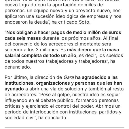
nuevo logrado con la aportación de miles de
personas, un equipo nuevo y un proyecto nuevo, nos
aplicaron una sucesión ideológica de empresas y nos
endosaron la deuda”, ha criticado Soto.
“
Nos obligan a hacer pagos de medio millón de euros
cada seis meses
durante los próximos años. Al final
del convenio de los acreedores el montante será
superior a los 3 millones. Es
más dinero que la masa
salarial completa de todo un año
, es decir, los sueldos
de todos nuestros trabajadores y trabajadoras”, ha
denunciado.
Por último, la dirección de
Gara
ha agradecido a las
instituciones, organizaciones y personas que les han
ayudado
a abrir una vía de solución y también al resto
de acreedores. “Pese al golpe, nuestra idea es seguir
influyendo en el debate público, formando personas
críticas y ejerciendo el control del poder. Abrimos un
periodo de interlocución con instituciones, partidos y
sociedad civil”, ha concluido.