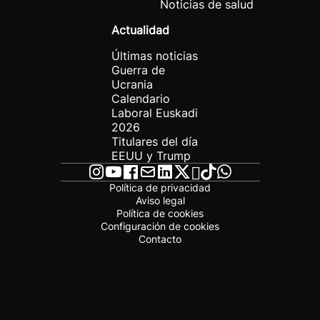
Noticias de salud
Actualidad
Últimas noticias
Guerra de
Ucrania
Calendario
Laboral Euskadi
2026
Titulares del día
EEUU y Trump
Política de privacidad
Aviso legal
Política de cookies
Configuración de cookies
Contacto