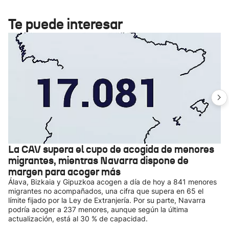
Te puede interesar
La CAV supera el cupo de acogida de menores
migrantes, mientras Navarra dispone de
margen para acoger más
Álava, Bizkaia y Gipuzkoa acogen a día de hoy a 841 menores
migrantes no acompañados, una cifra que supera en 65 el
límite fijado por la Ley de Extranjería. Por su parte, Navarra
podría acoger a 237 menores, aunque según la última
actualización, está al 30 % de capacidad.