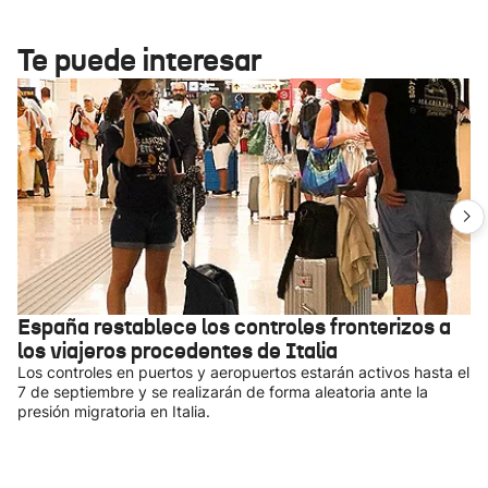
Te puede interesar
España restablece los controles fronterizos a
los viajeros procedentes de Italia
Los controles en puertos y aeropuertos estarán activos hasta el
7 de septiembre y se realizarán de forma aleatoria ante la
presión migratoria en Italia.