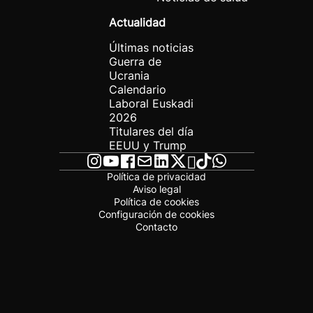
Actualidad
Últimas noticias
Guerra de
Ucrania
Calendario
Laboral Euskadi
2026
Titulares del día
EEUU y Trump
Política de privacidad
Aviso legal
Política de cookies
Configuración de cookies
Contacto