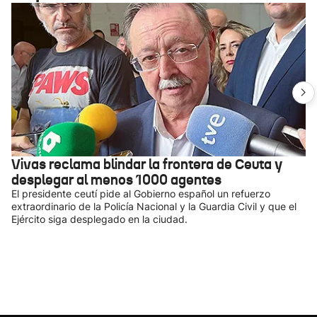
Vivas reclama blindar la frontera de Ceuta y
desplegar al menos 1000 agentes
El presidente ceutí pide al Gobierno español un refuerzo
extraordinario de la Policía Nacional y la Guardia Civil y que el
Ejército siga desplegado en la ciudad.