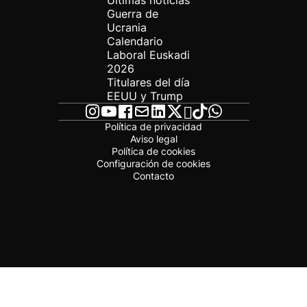
Últimas noticias
Guerra de
Ucrania
Calendario
Laboral Euskadi
2026
Titulares del día
EEUU y Trump
Política de privacidad
Aviso legal
Política de cookies
Configuración de cookies
Contacto