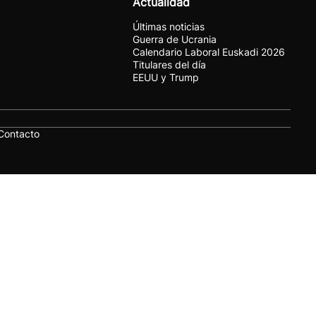
Actualidad
Últimas noticias
Guerra de Ucrania
Calendario Laboral Euskadi 2026
Titulares del día
EEUU y Trump
Contacto