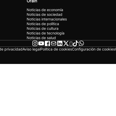
Orain
Noticias de economía
Noticias de sociedad
Noticias internacionales
Noticias de política
Noticias de cultura
Noticias de tecnología
Noticias de salud
 de privacidad
Aviso legal
Política de cookies
Configuración de cookies