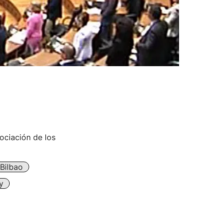
ociación de los
Bilbao
y