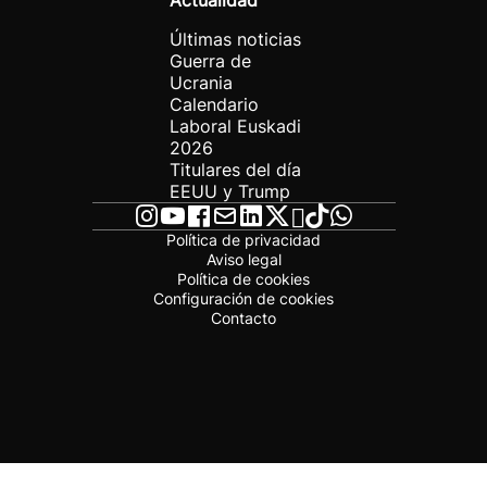
Actualidad
Últimas noticias
Guerra de
Ucrania
Calendario
Laboral Euskadi
2026
Titulares del día
EEUU y Trump
Política de privacidad
Aviso legal
Política de cookies
Configuración de cookies
Contacto