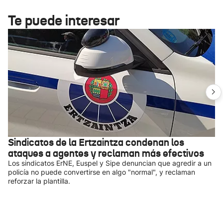
Te puede interesar
Sindicatos de la Ertzaintza condenan los
ataques a agentes y reclaman más efectivos
Los sindicatos ErNE, Euspel y Sipe denuncian que agredir a un
policía no puede convertirse en algo "normal", y reclaman
reforzar la plantilla.