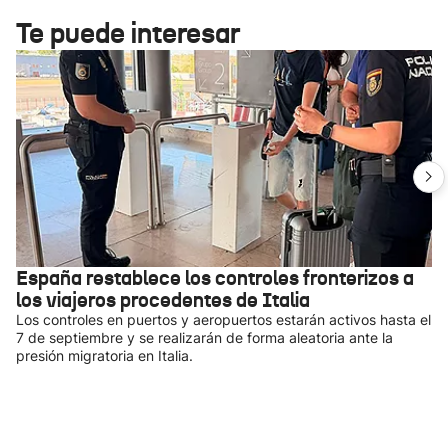
Te puede interesar
España restablece los controles fronterizos a
los viajeros procedentes de Italia
Los controles en puertos y aeropuertos estarán activos hasta el
7 de septiembre y se realizarán de forma aleatoria ante la
presión migratoria en Italia.