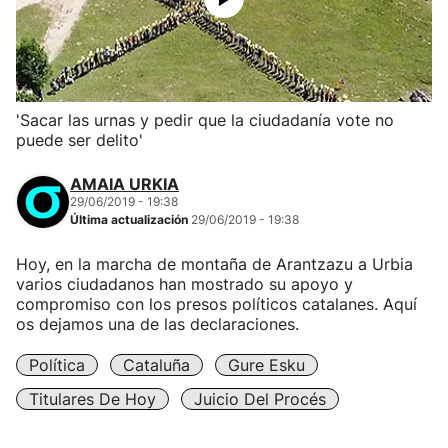
'Sacar las urnas y pedir que la ciudadanía vote no
puede ser delito'
AMAIA URKIA
29/06/2019 - 19:38
Última actualización
29/06/2019 - 19:38
Hoy, en la marcha de montaña de Arantzazu a Urbia
varios ciudadanos han mostrado su apoyo y
compromiso con los presos políticos catalanes. Aquí
os dejamos una de las declaraciones.
Política
Cataluña
Gure Esku
Titulares De Hoy
Juicio Del Procés