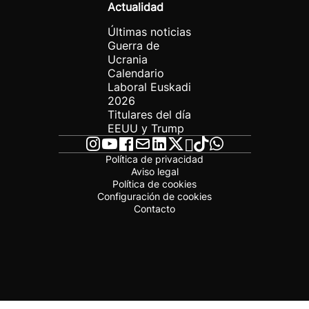
Actualidad
Últimas noticias
Guerra de
Ucrania
Calendario
Laboral Euskadi
2026
Titulares del día
EEUU y Trump
Política de privacidad
Aviso legal
Política de cookies
Configuración de cookies
Contacto