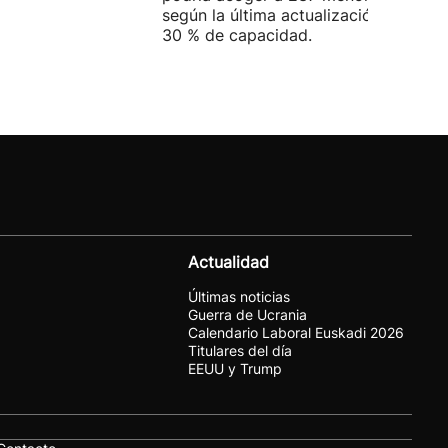
según la última actualización, está al
30 % de capacidad.
Actualidad
Últimas noticias
Guerra de Ucrania
Calendario Laboral Euskadi 2026
Titulares del día
EEUU y Trump