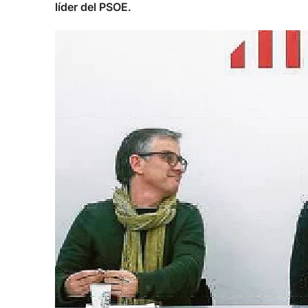
líder del PSOE.