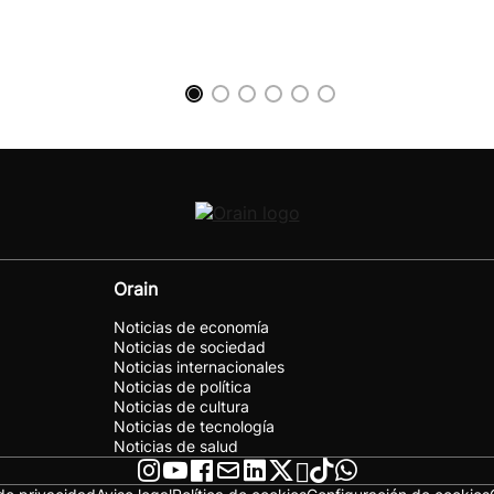
Orain
Noticias de economía
Noticias de sociedad
Noticias internacionales
Noticias de política
Noticias de cultura
Noticias de tecnología
Noticias de salud