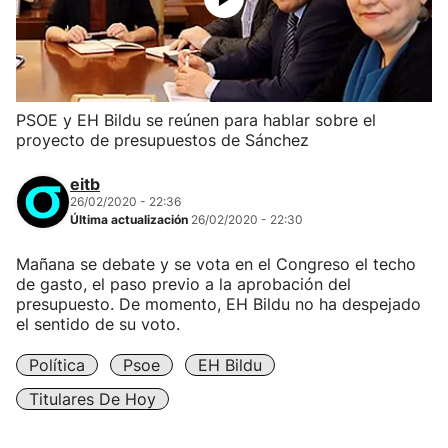
PSOE y EH Bildu se reúnen para hablar sobre el
proyecto de presupuestos de Sánchez
eitb
26/02/2020 - 22:36
Última actualización
26/02/2020 - 22:30
Mañana se debate y se vota en el Congreso el techo
de gasto, el paso previo a la aprobación del
presupuesto. De momento, EH Bildu no ha despejado
el sentido de su voto.
Política
Psoe
EH Bildu
Titulares De Hoy