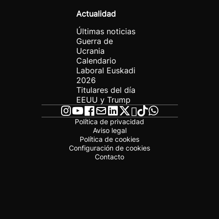
Actualidad
Últimas noticias
Guerra de
Ucrania
Calendario
Laboral Euskadi
2026
Titulares del día
EEUU y Trump
Política de privacidad
Aviso legal
Política de cookies
Configuración de cookies
Contacto