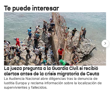
Te puede interesar
La jueza pregunta a la Guardia Civil si recibió
alertas antes de la crisis migratoria de Ceuta
La Audiencia Nacional abre diligencias tras la denuncia de
Iustitia Europa y reclama información sobre la localización de
supervivientes y fallecidos.