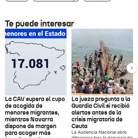
Te puede interesar
La CAV supera el cupo
La jueza pregunta a la
de acogida de
Guardia Civil si recibió
menores migrantes,
alertas antes de la
mientras Navarra
crisis migratoria de
dispone de margen
Ceuta
para acoger más
La Audiencia Nacional abre
diligencias tras la denuncia de