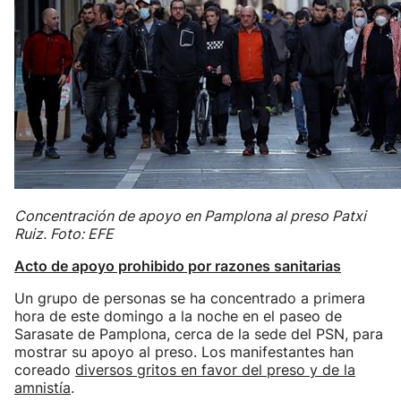
Concentración de apoyo en Pamplona al preso Patxi
Ruiz. Foto: EFE
Acto de apoyo prohibido por razones sanitarias
Un grupo de personas se ha concentrado a primera
hora de este domingo a la noche en el paseo de
Sarasate de Pamplona, cerca de la sede del PSN, para
mostrar su apoyo al preso. Los manifestantes han
coreado
diversos gritos en favor del preso y de la
amnistía
.