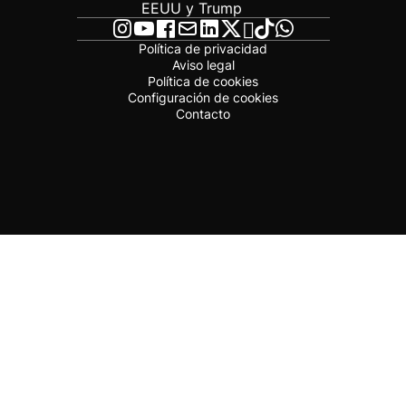
EEUU y Trump
Política de privacidad
Aviso legal
Política de cookies
Configuración de cookies
Contacto