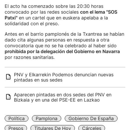
El acto ha comenzado sobre las 20:30 horas
convocado por las redes sociales
con el lema "SOS
Patxi"
en un cartel que en euskera apelaba a la
solidaridad con el preso.
Antes en el barrio pamplonés de la Txantrea se habían
dado cita algunas personas en respuesta a otra
convocatoria que no se ha celebrado al haber sido
prohibida por la delegación del Gobierno en Navarra
por razones sanitarias.
PNV y Elkarrekin Podemos denuncian nuevas
pintadas en sus sedes
Aparecen pintadas en dos sedes del PNV en
Bizkaia y en una del PSE-EE en Lazkao
Política
Pamplona
Gobierno De España
Presos
Titulares De Hoy
Cárceles