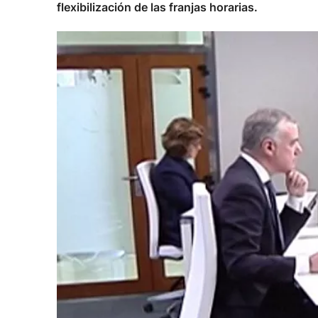
flexibilización de las franjas horarias.