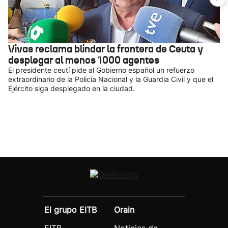
Vivas reclama blindar la frontera de Ceuta y
desplegar al menos 1000 agentes
El presidente ceutí pide al Gobierno español un refuerzo
extraordinario de la Policía Nacional y la Guardia Civil y que el
Ejército siga desplegado en la ciudad.
El grupo EITB
Orain