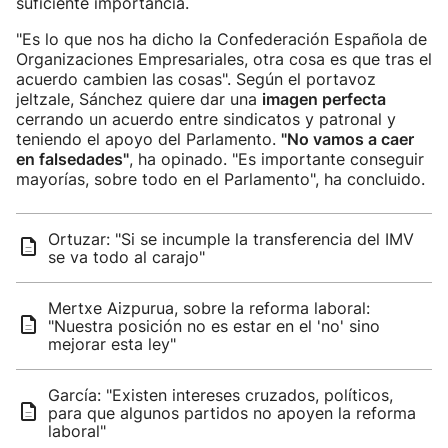
suficiente importancia.
"Es lo que nos ha dicho la Confederación Española de
Organizaciones Empresariales, otra cosa es que tras el
acuerdo cambien las cosas". Según el portavoz
jeltzale, Sánchez quiere dar una
imagen perfecta
cerrando un acuerdo entre sindicatos y patronal y
teniendo el apoyo del Parlamento.
"No vamos a caer
en falsedades"
, ha opinado. "Es importante conseguir
mayorías, sobre todo en el Parlamento", ha concluido.
Ortuzar: "Si se incumple la transferencia del IMV
se va todo al carajo"
Mertxe Aizpurua, sobre la reforma laboral:
"Nuestra posición no es estar en el 'no' sino
mejorar esta ley"
García: "Existen intereses cruzados, políticos,
para que algunos partidos no apoyen la reforma
laboral"