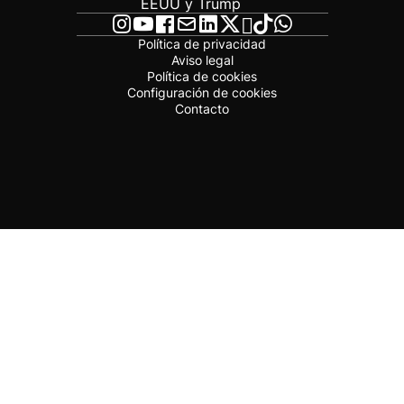
EEUU y Trump
Política de privacidad
Aviso legal
Política de cookies
Configuración de cookies
Contacto