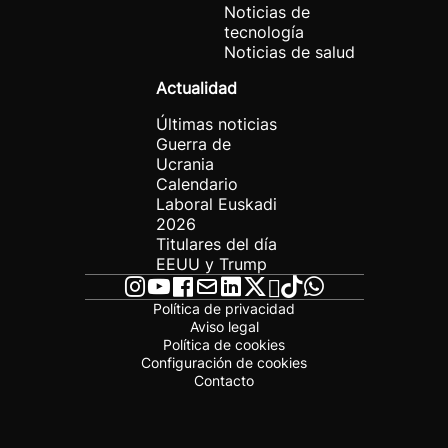
Noticias de
tecnología
Noticias de salud
Actualidad
Últimas noticias
Guerra de
Ucrania
Calendario
Laboral Euskadi
2026
Titulares del día
EEUU y Trump
Política de privacidad
Aviso legal
Política de cookies
Configuración de cookies
Contacto