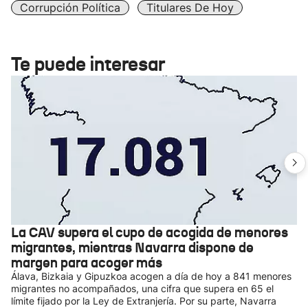
Corrupción Política
Titulares De Hoy
Te puede interesar
La CAV supera el cupo de acogida de menores
migrantes, mientras Navarra dispone de
margen para acoger más
Álava, Bizkaia y Gipuzkoa acogen a día de hoy a 841 menores
migrantes no acompañados, una cifra que supera en 65 el
límite fijado por la Ley de Extranjería. Por su parte, Navarra