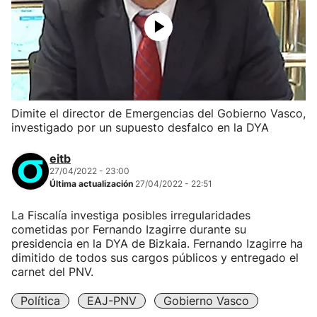
Dimite el director de Emergencias del Gobierno Vasco,
investigado por un supuesto desfalco en la DYA
eitb
27/04/2022 - 23:00
Última actualización
27/04/2022 - 22:51
La Fiscalía investiga posibles irregularidades
cometidas por Fernando Izagirre durante su
presidencia en la DYA de Bizkaia. Fernando Izagirre ha
dimitido de todos sus cargos públicos y entregado el
carnet del PNV.
Política
EAJ-PNV
Gobierno Vasco