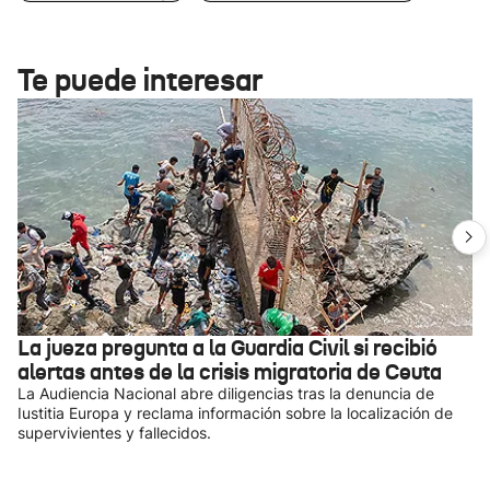
Te puede interesar
La jueza pregunta a la Guardia Civil si recibió
alertas antes de la crisis migratoria de Ceuta
La Audiencia Nacional abre diligencias tras la denuncia de
Iustitia Europa y reclama información sobre la localización de
supervivientes y fallecidos.