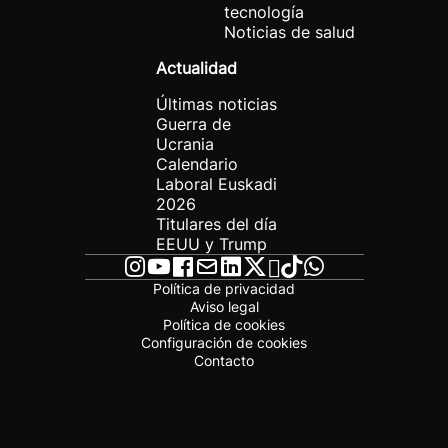
tecnología
Noticias de salud
Actualidad
Últimas noticias
Guerra de
Ucrania
Calendario
Laboral Euskadi
2026
Titulares del día
EEUU y Trump
Política de privacidad
Aviso legal
Política de cookies
Configuración de cookies
Contacto