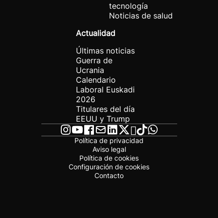
tecnología
Noticias de salud
Actualidad
Últimas noticias
Guerra de
Ucrania
Calendario
Laboral Euskadi
2026
Titulares del día
EEUU y Trump
Política de privacidad
Aviso legal
Política de cookies
Configuración de cookies
Contacto