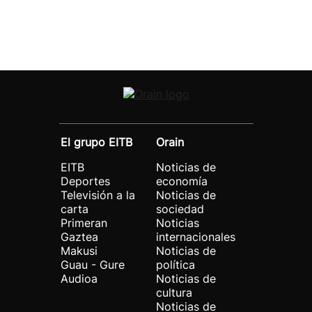
El grupo EITB
Orain
EITB
Noticias de
Deportes
economía
Televisión a la
Noticias de
carta
sociedad
Primeran
Noticias
Gaztea
internacionales
Makusi
Noticias de
Guau - Gure
política
Audioa
Noticias de
cultura
Noticias de