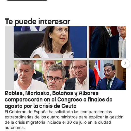
Te puede interesar
Robles, Marlaska, Bolaños y Albares
comparecerán en el Congreso a finales de
agosto por la crisis de Ceuta
El Gobierno de España ha solicitado las comparecencias
extraordinarias de los cuatro ministros para explicar la gestión
de la crisis migratoria iniciada el 30 de julio en la ciudad
autónoma.