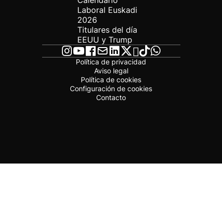
Calendario
Laboral Euskadi
2026
Titulares del día
EEUU y Trump
Política de privacidad
Aviso legal
Política de cookies
Configuración de cookies
Contacto