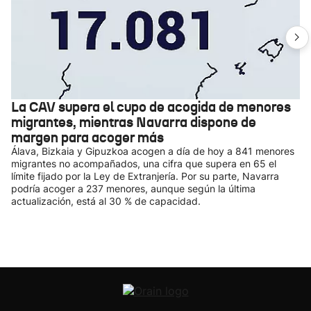
La CAV supera el cupo de acogida de menores
migrantes, mientras Navarra dispone de
margen para acoger más
Álava, Bizkaia y Gipuzkoa acogen a día de hoy a 841 menores
migrantes no acompañados, una cifra que supera en 65 el
límite fijado por la Ley de Extranjería. Por su parte, Navarra
podría acoger a 237 menores, aunque según la última
actualización, está al 30 % de capacidad.