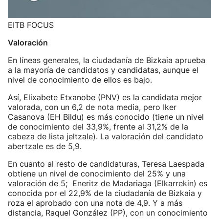
EITB FOCUS
Valoración
En líneas generales, la ciudadanía de Bizkaia aprueba
a la mayoría de candidatos y candidatas, aunque el
nivel de conocimiento de ellos es bajo.
Así, Elixabete Etxanobe (PNV) es la candidata mejor
valorada, con un 6,2 de nota media, pero Iker
Casanova (EH Bildu) es más conocido (tiene un nivel
de conocimiento del 33,9%, frente al 31,2% de la
cabeza de lista jeltzale). La valoración del candidato
abertzale es de 5,9.
En cuanto al resto de candidaturas, Teresa Laespada
obtiene un nivel de conocimiento del 25% y una
valoración de 5; Eneritz de Madariaga (Elkarrekin) es
conocida por el 22,9% de la ciudadanía de Bizkaia y
roza el aprobado con una nota de 4,9. Y a más
distancia, Raquel González (PP), con un conocimiento