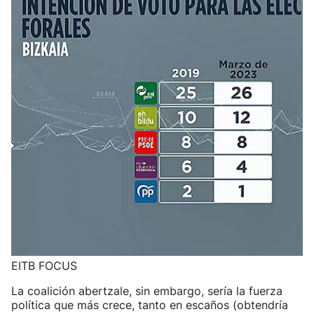
EITB FOCUS
La coalición abertzale, sin embargo, sería la fuerza
política que más crece, tanto en escaños (obtendría