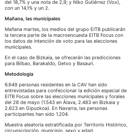
del 18,7% y una nota de 2,9; y Niko Gutiérrez (Vox),
con un 14,1% y un 2.
Mañana, las municipales
Mañana martes, los medios del grupo EITB publicarán
la tercera parte de la macroencuesta EITB Focus con
los datos de intención de voto para las elecciones
municipales.
En el caso de Bizkaia, se ofrecerán las predicciones
para Bilbao, Barakaldo, Getxo y Basauri.
Metodología
6.649 personas residentes en la CAV han sido
entrevistadas para confeccionar la edición especial de
EITB Focus sobre las elecciones municipales y forales
del 28 de mayo (1.543 en Álava, 2.483 en Bizkaia y
2.623 en Gipuzkoa). En Navarra, las personas
participantes han sido 1.204.
Muestra aleatoria estratificada por Territorio Histórico,
circunscripción, municipio, sexo y edad.