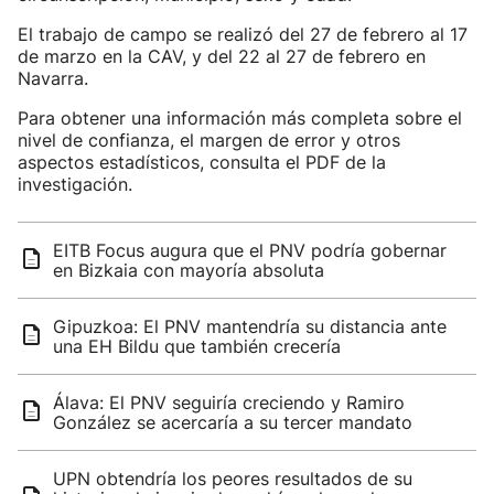
El trabajo de campo se realizó del 27 de febrero al 17
de marzo en la CAV, y del 22 al 27 de febrero en
Navarra.
Para obtener una información más completa sobre el
nivel de confianza, el margen de error y otros
aspectos estadísticos, consulta el PDF de la
investigación.
EITB Focus augura que el PNV podría gobernar
en Bizkaia con mayoría absoluta
Gipuzkoa: El PNV mantendría su distancia ante
una EH Bildu que también crecería
Álava: El PNV seguiría creciendo y Ramiro
González se acercaría a su tercer mandato
UPN obtendría los peores resultados de su