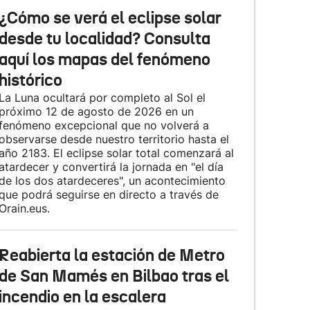
¿Cómo se verá el eclipse solar
desde tu localidad? Consulta
aquí los mapas del fenómeno
histórico
La Luna ocultará por completo al Sol el
próximo 12 de agosto de 2026 en un
fenómeno excepcional que no volverá a
observarse desde nuestro territorio hasta el
año 2183. El eclipse solar total comenzará al
atardecer y convertirá la jornada en "el día
de los dos atardeceres", un acontecimiento
que podrá seguirse en directo a través de
Orain.eus.
Reabierta la estación de Metro
de San Mamés en Bilbao tras el
incendio en la escalera