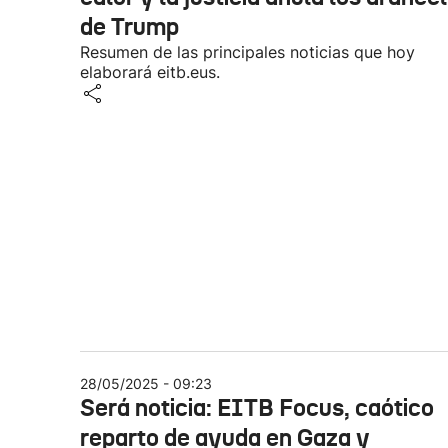
de Trump
Resumen de las principales noticias que hoy
elaborará eitb.eus.
28/05/2025 - 09:23
Será noticia: EITB Focus, caótico
reparto de ayuda en Gaza y