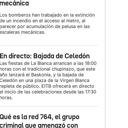
mecánica
Los bomberos han trabajado en la extinción
de un incendio en el acceso al metro, al
parecer por acumulación de pelusa en las
escaleras mecánicas.
En directo: Bajada de Celedón
Las fiestas de La Blanca arrancan a las 18:00
horas con el tradicional chupinazo, que este
año lanzará el Baskonia, y la bajada de
Celedón en una plaza de la Virgen Blanca
repleta de público. EITB ofrecerá en directo
el inicio de las celebraciones desde las 17:30
horas.
Qué es la red 764, el grupo
criminal que amenazó con