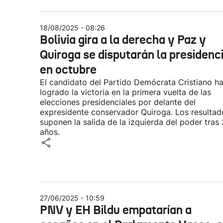
18/08/2025 - 08:26
Bolivia gira a la derecha y Paz y
Quiroga se disputarán la presidenc
en octubre
El candidato del Partido Demócrata Cristiano h
logrado la victoria en la primera vuelta de las
elecciones presidenciales por delante del
expresidente conservador Quiroga. Los resultad
suponen la salida de la izquierda del poder tras
años.
27/06/2025 - 10:59
PNV y EH Bildu empatarían a