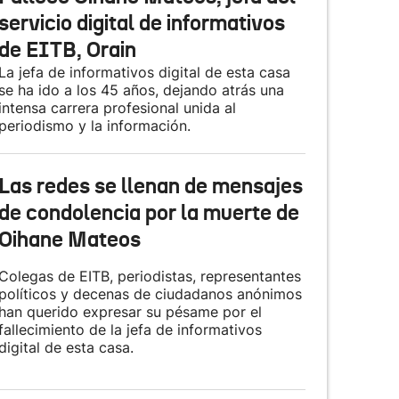
servicio digital de informativos
de EITB, Orain
La jefa de informativos digital de esta casa
se ha ido a los 45 años, dejando atrás una
intensa carrera profesional unida al
periodismo y la información.
Las redes se llenan de mensajes
de condolencia por la muerte de
Oihane Mateos
Colegas de EITB, periodistas, representantes
políticos y decenas de ciudadanos anónimos
han querido expresar su pésame por el
fallecimiento de la jefa de informativos
digital de esta casa.