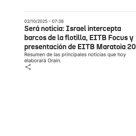
02/10/2025 - 07:38
Será noticia: Israel intercepta
barcos de la flotilla, EITB Focus y
presentación de EITB Maratoia 2
Resumen de las principales noticias que hoy
elaborará Orain.