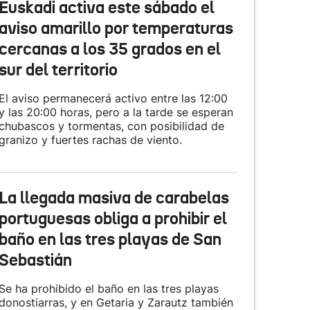
Euskadi activa este sábado el
aviso amarillo por temperaturas
cercanas a los 35 grados en el
sur del territorio
El aviso permanecerá activo entre las 12:00
y las 20:00 horas, pero a la tarde se esperan
chubascos y tormentas, con posibilidad de
granizo y fuertes rachas de viento.
La llegada masiva de carabelas
portuguesas obliga a prohibir el
baño en las tres playas de San
Sebastián
Se ha prohibido el baño en las tres playas
donostiarras, y en Getaria y Zarautz también