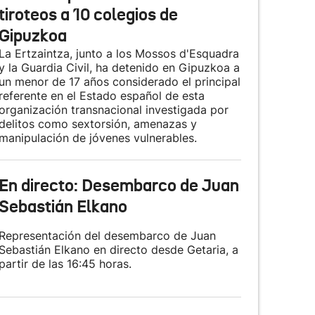
tiroteos a 10 colegios de
Gipuzkoa
La Ertzaintza, junto a los Mossos d'Esquadra
y la Guardia Civil, ha detenido en Gipuzkoa a
un menor de 17 años considerado el principal
referente en el Estado español de esta
organización transnacional investigada por
delitos como sextorsión, amenazas y
manipulación de jóvenes vulnerables.
En directo: Desembarco de Juan
Sebastián Elkano
Representación del desembarco de Juan
Sebastián Elkano en directo desde Getaria, a
partir de las 16:45 horas.