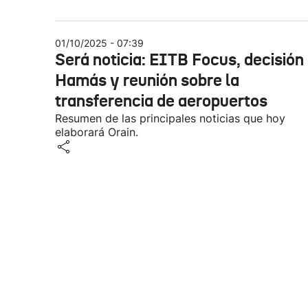
01/10/2025 - 07:39
Será noticia: EITB Focus, decisión
Hamás y reunión sobre la
transferencia de aeropuertos
Resumen de las principales noticias que hoy
elaborará Orain.