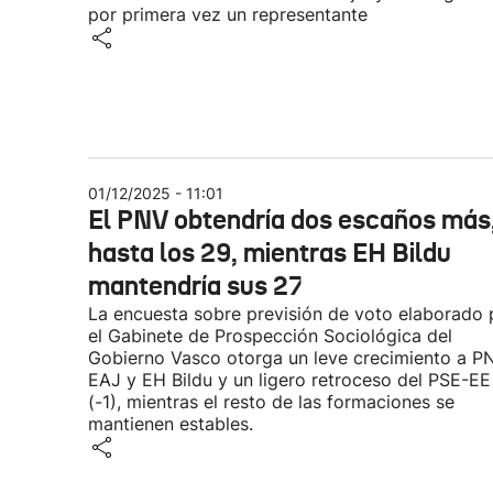
por primera vez un representante
01/12/2025 - 11:01
El PNV obtendría dos escaños más
hasta los 29, mientras EH Bildu
mantendría sus 27
La encuesta sobre previsión de voto elaborado 
el Gabinete de Prospección Sociológica del
Gobierno Vasco otorga un leve crecimiento a P
EAJ y EH Bildu y un ligero retroceso del PSE-EE
(-1), mientras el resto de las formaciones se
mantienen estables.