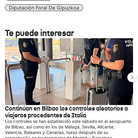
Diputación Foral De Gipuzkoa
Te puede interesar
Continúan en Bilbao los controles aleatorios a
viajeros procedentes de Italia
Los controles se han establecido este sábado en el aeropuerto
de Bilbao, así como en los de Málaga, Sevilla, Alicante,
Valencia, Baleares y Canarias, horas después de su
implantación en las terminales de Madrid y Barcelona.