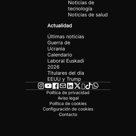
Noticias de
tecnología
Noticias de salud
Actualidad
Últimas noticias
Guerra de
Ucrania
Calendario
Laboral Euskadi
2026
Titulares del día
EEUU y Trump
Política de privacidad
Aviso legal
Política de cookies
Configuración de cookies
Contacto